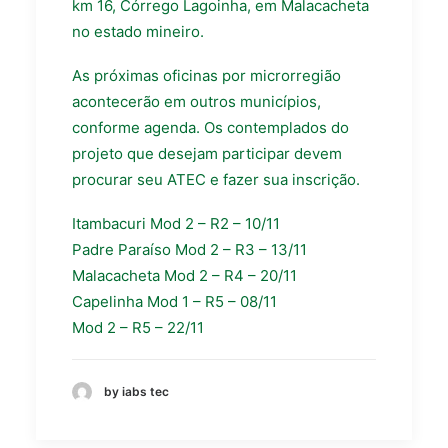
km 16, Córrego Lagoinha, em Malacacheta
no estado mineiro.
As próximas oficinas por microrregião
acontecerão em outros municípios,
conforme agenda. Os contemplados do
projeto que desejam participar devem
procurar seu ATEC e fazer sua inscrição.
Itambacuri Mod 2 – R2 – 10/11
Padre Paraíso Mod 2 – R3 – 13/11
Malacacheta Mod 2 – R4 – 20/11
Capelinha Mod 1 – R5 – 08/11
Mod 2 – R5 – 22/11
by iabs tec