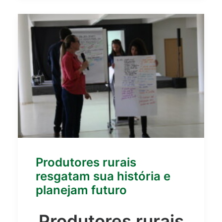
Produtores rurais
resgatam sua história e
planejam futuro
Produtores rurais