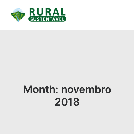
Month: novembro
2018
RESULTADOS ALCANÇADOS