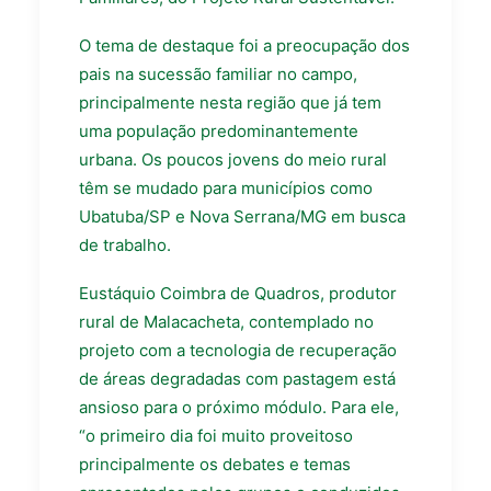
O tema de destaque foi a preocupação dos
pais na sucessão familiar no campo,
principalmente nesta região que já tem
uma população predominantemente
urbana. Os poucos jovens do meio rural
têm se mudado para municípios como
Ubatuba/SP e Nova Serrana/MG em busca
de trabalho.
Eustáquio Coimbra de Quadros, produtor
rural de Malacacheta, contemplado no
projeto com a tecnologia de recuperação
de áreas degradadas com pastagem está
ansioso para o próximo módulo. Para ele,
“o primeiro dia foi muito proveitoso
principalmente os debates e temas