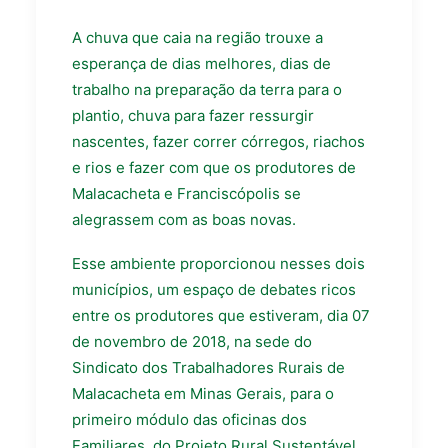
A chuva que caia na região trouxe a
esperança de dias melhores, dias de
trabalho na preparação da terra para o
plantio, chuva para fazer ressurgir
nascentes, fazer correr córregos, riachos
e rios e fazer com que os produtores de
Malacacheta e Franciscópolis se
alegrassem com as boas novas.
Esse ambiente proporcionou nesses dois
municípios, um espaço de debates ricos
entre os produtores que estiveram, dia 07
de novembro de 2018, na sede do
Sindicato dos Trabalhadores Rurais de
Malacacheta em Minas Gerais, para o
primeiro módulo das oficinas dos
Familiares, do Projeto Rural Sustentável.