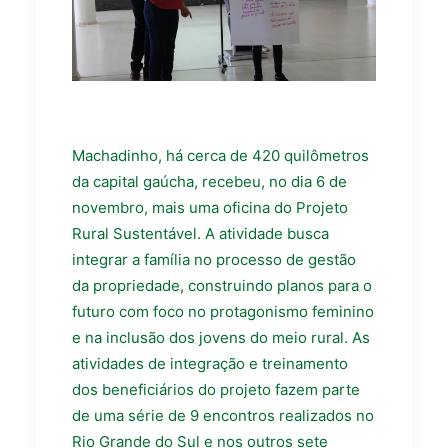
Machadinho, há cerca de 420 quilômetros
da capital gaúcha, recebeu, no dia 6 de
novembro, mais uma oficina do Projeto
Rural Sustentável. A atividade busca
integrar a família no processo de gestão
da propriedade, construindo planos para o
futuro com foco no protagonismo feminino
e na inclusão dos jovens do meio rural. As
atividades de integração e treinamento
dos beneficiários do projeto fazem parte
de uma série de 9 encontros realizados no
Rio Grande do Sul e nos outros sete