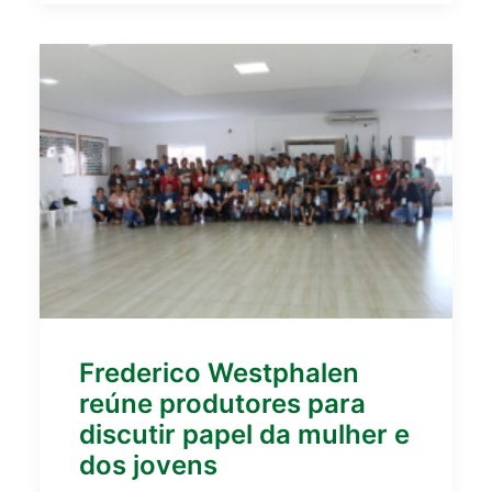
Frederico Westphalen
reúne produtores para
discutir papel da mulher e
dos jovens