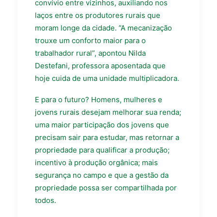
convívio entre vizinhos, auxiliando nos
laços entre os produtores rurais que
moram longe da cidade. ”A mecanização
trouxe um conforto maior para o
trabalhador rural”, apontou Nilda
Destefani, professora aposentada que
hoje cuida de uma unidade multiplicadora.
E para o futuro? Homens, mulheres e
jovens rurais desejam melhorar sua renda;
uma maior participação dos jovens que
precisam sair para estudar, mas retornar a
propriedade para qualificar a produção;
incentivo à produção orgânica; mais
segurança no campo e que a gestão da
propriedade possa ser compartilhada por
todos.