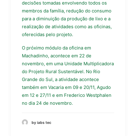
decisões tomadas envolvendo todos os
membros da família, redução do consumo
para a diminuição da produção de lixo e a
realização de atividades como as oficinas,
oferecidas pelo projeto.
O próximo módulo da oficina em
Machadinho, acontece em 22 de
novembro, em uma Unidade Multiplicadora
do Projeto Rural Sustentável. No Rio
Grande do Sul, a atividade acontece
também em Vacaria em 09 e 20/11, Agudo
em 12 e 27/11 e em Frederico Westphalen
no dia 24 de novembro.
by iabs tec