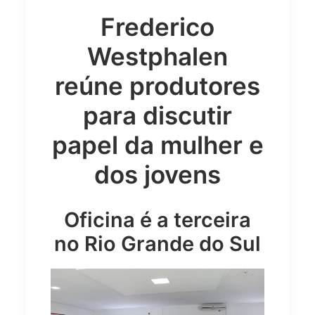
Frederico
Westphalen
reúne produtores
para discutir
papel da mulher e
dos jovens
Oficina é a terceira
no Rio Grande do Sul