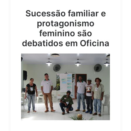
Sucessão familiar e
protagonismo
feminino são
debatidos em Oficina