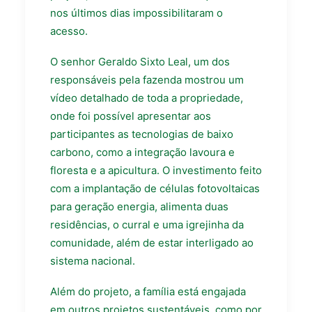
nos últimos dias impossibilitaram o
acesso.
O senhor Geraldo Sixto Leal, um dos
responsáveis pela fazenda mostrou um
vídeo detalhado de toda a propriedade,
onde foi possível apresentar aos
participantes as tecnologias de baixo
carbono, como a integração lavoura e
floresta e a apicultura. O investimento feito
com a implantação de células fotovoltaicas
para geração energia, alimenta duas
residências, o curral e uma igrejinha da
comunidade, além de estar interligado ao
sistema nacional.
Além do projeto, a família está engajada
em outros projetos sustentáveis, como por