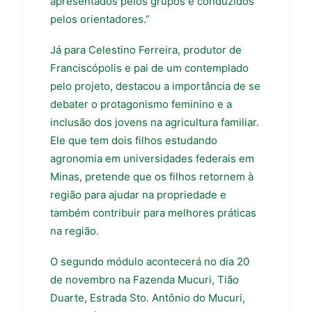
apresentados pelos grupos e conduzidos
pelos orientadores.”
Já para Celestino Ferreira, produtor de
Franciscópolis e pai de um contemplado
pelo projeto, destacou a importância de se
debater o protagonismo feminino e a
inclusão dos jovens na agricultura familiar.
Ele que tem dois filhos estudando
agronomia em universidades federais em
Minas, pretende que os filhos retornem à
região para ajudar na propriedade e
também contribuir para melhores práticas
na região.
O segundo módulo acontecerá no dia 20
de novembro na Fazenda Mucuri, Tião
Duarte, Estrada Sto. Antônio do Mucuri,