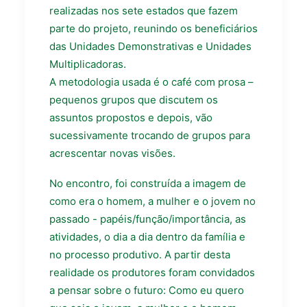
realizadas nos sete estados que fazem
parte do projeto, reunindo os beneficiários
das Unidades Demonstrativas e Unidades
Multiplicadoras.
A metodologia usada é o café com prosa –
pequenos grupos que discutem os
assuntos propostos e depois, vão
sucessivamente trocando de grupos para
acrescentar novas visões.
No encontro, foi construída a imagem de
como era o homem, a mulher e o jovem no
passado - papéis/função/importância, as
atividades, o dia a dia dentro da família e
no processo produtivo. A partir desta
realidade os produtores foram convidados
a pensar sobre o futuro: Como eu quero