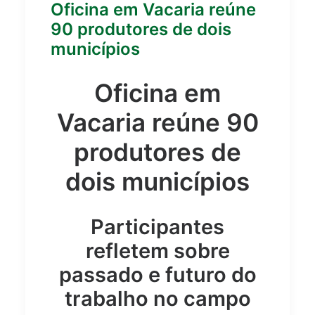
Oficina em Vacaria reúne
90 produtores de dois
municípios
Oficina em
Vacaria reúne 90
produtores de
dois municípios
Participantes
refletem sobre
passado e futuro do
trabalho no campo