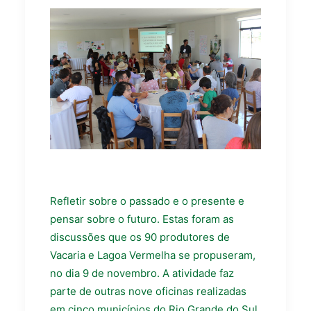
Refletir sobre o passado e o presente e
pensar sobre o futuro. Estas foram as
discussões que os 90 produtores de
Vacaria e Lagoa Vermelha se propuseram,
no dia 9 de novembro. A atividade faz
parte de outras nove oficinas realizadas
em cinco municípios do Rio Grande do Sul