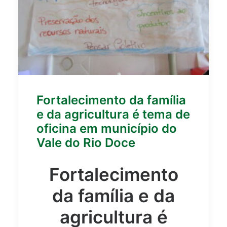
Fortalecimento da família
e da agricultura é tema de
oficina em município do
Vale do Rio Doce
Fortalecimento
da família e da
agricultura é