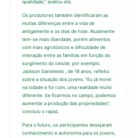
qualidade,” avaliou ela.
Os produtores também identificaram as
muitas diferenças entre a vida de
antigamente e os dias de hoje. Atualmente
tem-se mais liberdade, porém alimentos
com mais agrotóxicos e dificuldade de
interação entre as famílias em função do
surgimento do celular, por exemplo.
Jackson Danieleski , de 18 anos, refletiu
sobre a situação dos jovens. “Eu já morei
na cidade e foi ruim, uma realidade muito
diferente. Se ficarmos no campo, podemos
aumentar a produção das propriedades”,
concluiu o rapaz.
Para o futuro, os participantes desejaram
conhecimento e autonomia para os jovens,