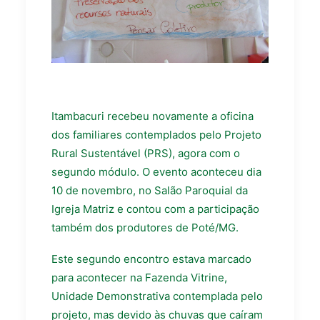
Itambacuri recebeu novamente a oficina
dos familiares contemplados pelo Projeto
Rural Sustentável (PRS), agora com o
segundo módulo. O evento aconteceu dia
10 de novembro, no Salão Paroquial da
Igreja Matriz e contou com a participação
também dos produtores de Poté/MG.
Este segundo encontro estava marcado
para acontecer na Fazenda Vitrine,
Unidade Demonstrativa contemplada pelo
projeto, mas devido às chuvas que caíram