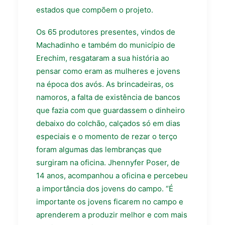
estados que compõem o projeto.
Os 65 produtores presentes, vindos de
Machadinho e também do município de
Erechim, resgataram a sua história ao
pensar como eram as mulheres e jovens
na época dos avós. As brincadeiras, os
namoros, a falta de existência de bancos
que fazia com que guardassem o dinheiro
debaixo do colchão, calçados só em dias
especiais e o momento de rezar o terço
foram algumas das lembranças que
surgiram na oficina. Jhennyfer Poser, de
14 anos, acompanhou a oficina e percebeu
a importância dos jovens do campo. “É
importante os jovens ficarem no campo e
aprenderem a produzir melhor e com mais