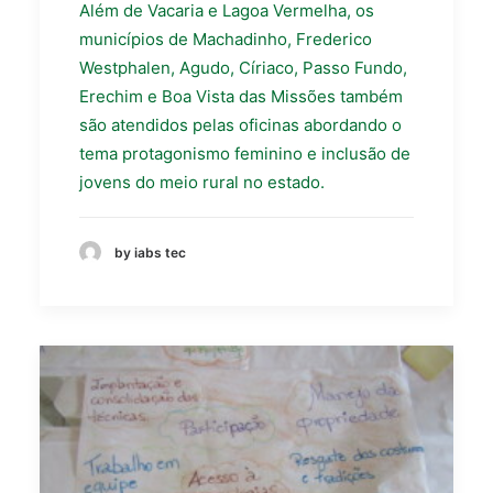
Além de Vacaria e Lagoa Vermelha, os
municípios de Machadinho, Frederico
Westphalen, Agudo, Círiaco, Passo Fundo,
Erechim e Boa Vista das Missões também
são atendidos pelas oficinas abordando o
tema protagonismo feminino e inclusão de
jovens do meio rural no estado.
by iabs tec