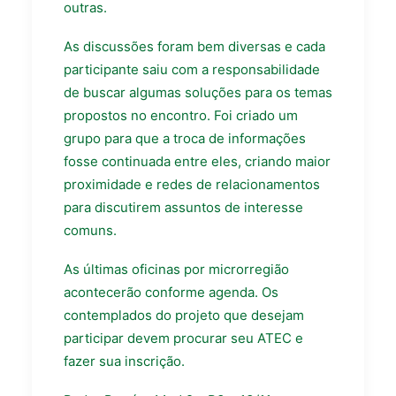
outras.
As discussões foram bem diversas e cada
participante saiu com a responsabilidade
de buscar algumas soluções para os temas
propostos no encontro. Foi criado um
grupo para que a troca de informações
fosse continuada entre eles, criando maior
proximidade e redes de relacionamentos
para discutirem assuntos de interesse
comuns.
As últimas oficinas por microrregião
acontecerão conforme agenda. Os
contemplados do projeto que desejam
participar devem procurar seu ATEC e
fazer sua inscrição.