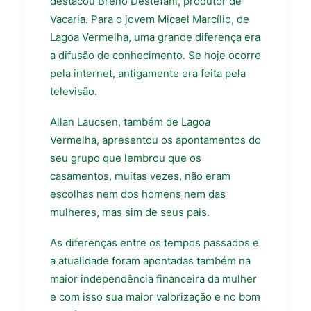
destacou Breno Destefani, produtor de
Vacaria. Para o jovem Micael Marcílio, de
Lagoa Vermelha, uma grande diferença era
a difusão de conhecimento. Se hoje ocorre
pela internet, antigamente era feita pela
televisão.
Allan Laucsen, também de Lagoa
Vermelha, apresentou os apontamentos do
seu grupo que lembrou que os
casamentos, muitas vezes, não eram
escolhas nem dos homens nem das
mulheres, mas sim de seus pais.
As diferenças entre os tempos passados e
a atualidade foram apontadas também na
maior independência financeira da mulher
e com isso sua maior valorização e no bom