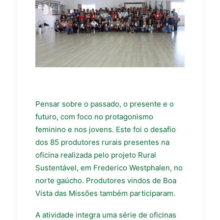
Pensar sobre o passado, o presente e o
futuro, com foco no protagonismo
feminino e nos jovens. Este foi o desafio
dos 85 produtores rurais presentes na
oficina realizada pelo projeto Rural
Sustentável, em Frederico Westphalen, no
norte gaúcho. Produtores vindos de Boa
Vista das Missões também participaram.
A atividade integra uma série de oficinas