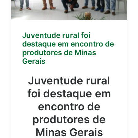
Juventude rural foi
destaque em encontro de
produtores de Minas
Gerais
Juventude rural
foi destaque em
encontro de
produtores de
Minas Gerais