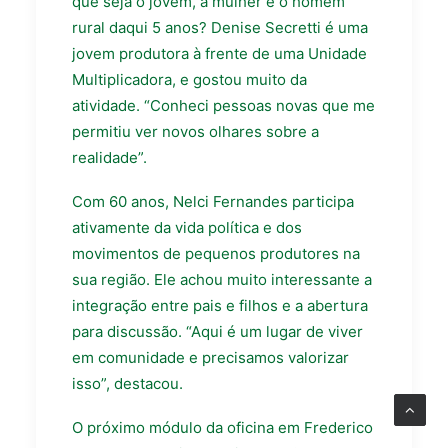
que seja o jovem, a mulher e o homem
rural daqui 5 anos? Denise Secretti é uma
jovem produtora à frente de uma Unidade
Multiplicadora, e gostou muito da
atividade. “Conheci pessoas novas que me
permitiu ver novos olhares sobre a
realidade”.
Com 60 anos, Nelci Fernandes participa
ativamente da vida política e dos
movimentos de pequenos produtores na
sua região. Ele achou muito interessante a
integração entre pais e filhos e a abertura
para discussão. “Aqui é um lugar de viver
em comunidade e precisamos valorizar
isso”, destacou.
O próximo módulo da oficina em Frederico