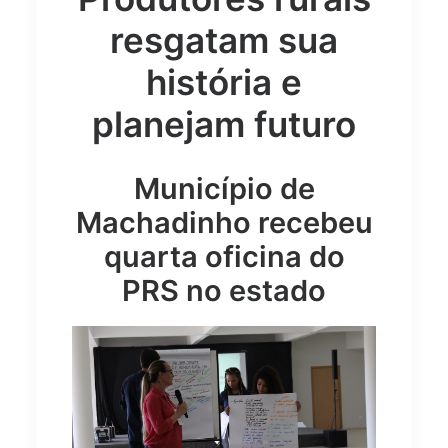
resgatam sua
história e
planejam futuro
Município de
Machadinho recebeu
quarta oficina do
PRS no estado