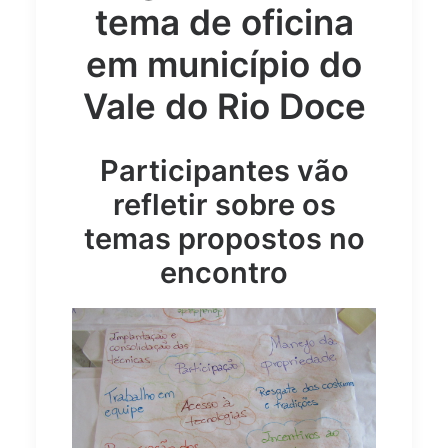
tema de oficina
em município do
Vale do Rio Doce
Participantes vão
refletir sobre os
temas propostos no
encontro