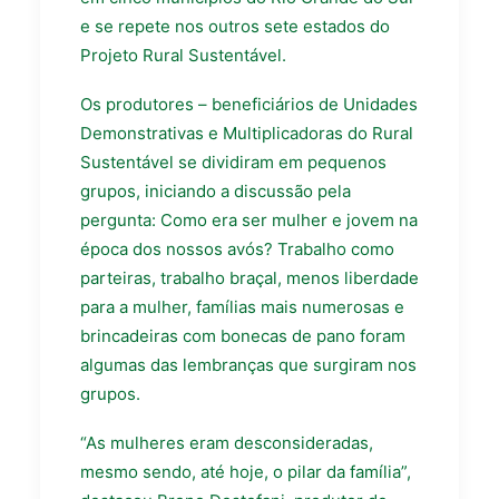
e se repete nos outros sete estados do
Projeto Rural Sustentável.
Os produtores – beneficiários de Unidades
Demonstrativas e Multiplicadoras do Rural
Sustentável se dividiram em pequenos
grupos, iniciando a discussão pela
pergunta: Como era ser mulher e jovem na
época dos nossos avós? Trabalho como
parteiras, trabalho braçal, menos liberdade
para a mulher, famílias mais numerosas e
brincadeiras com bonecas de pano foram
algumas das lembranças que surgiram nos
grupos.
“As mulheres eram desconsideradas,
mesmo sendo, até hoje, o pilar da família”,