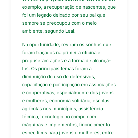
exemplo, a recuperação de nascentes, que
foi um legado deixado por seu pai que
sempre se preocupou com o meio
ambiente, segundo Leal.
Na oportunidade, reviram os sonhos que
foram traçados na primeira oficina e
propuseram ações e a forma de alcançá-
los. Os principais temas foram a
diminuição do uso de defensivos,
capacitação e participação em associações
e cooperativas, especialmente dos jovens
e mulheres, economia solidária, escolas
agrícolas nos municípios, assistência
técnica, tecnologia no campo com
máquinas e implementos, financiamento
específicos para jovens e mulheres, entre