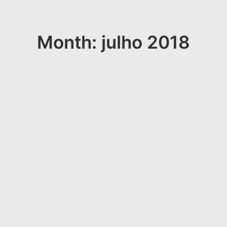
Month: julho 2018