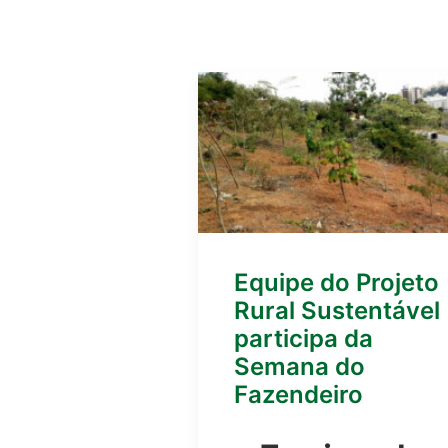
Equipe do Projeto
Rural Sustentável
participa da
Semana do
Fazendeiro