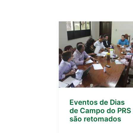
Eventos de Dias
de Campo do PRS
são retomados