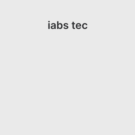
iabs tec