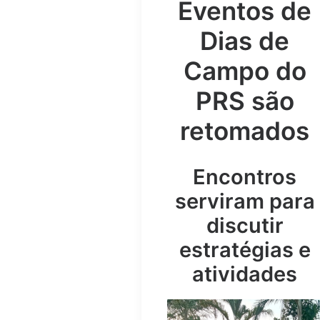
Eventos de
Dias de
Campo do
PRS são
retomados
Encontros
serviram para
discutir
estratégias e
atividades