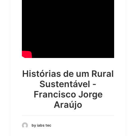
Histórias de um Rural
Sustentável -
Francisco Jorge
Araújo
by iabs tec