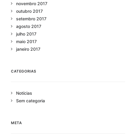
novembro 2017
outubro 2017
setembro 2017
agosto 2017
julho 2017
maio 2017
janeiro 2017
CATEGORIAS
Notícias
Sem categoria
META