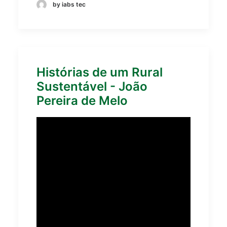
by iabs tec
Histórias de um Rural
Sustentável - João
Pereira de Melo