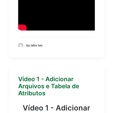
by iabs tec
Vídeo 1 - Adicionar
Arquivos e Tabela de
Atributos
Vídeo 1 - Adicionar