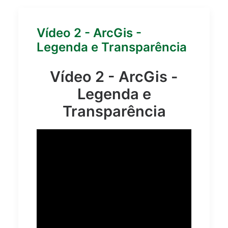
Vídeo 2 - ArcGis -
Legenda e Transparência
Vídeo 2 - ArcGis -
Legenda e
Transparência