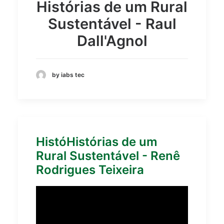
Histórias de um Rural
Sustentável - Raul
Dall'Agnol
by iabs tec
HistóHistórias de um
Rural Sustentável - Renê
Rodrigues Teixeira