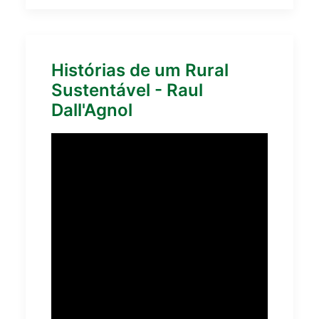
Histórias de um Rural
Sustentável - Raul
Dall'Agnol