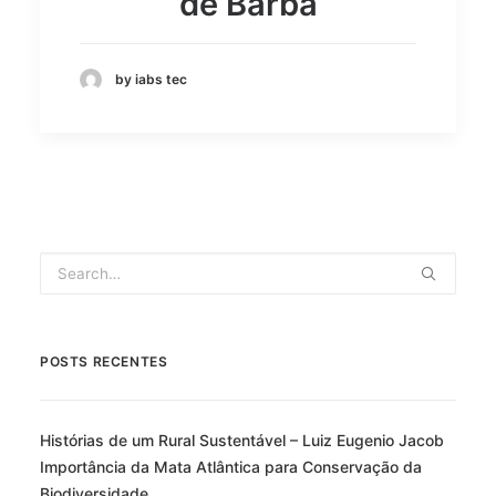
de Barba
by iabs tec
POSTS RECENTES
Histórias de um Rural Sustentável – Luiz Eugenio Jacob
Importância da Mata Atlântica para Conservação da
Biodiversidade