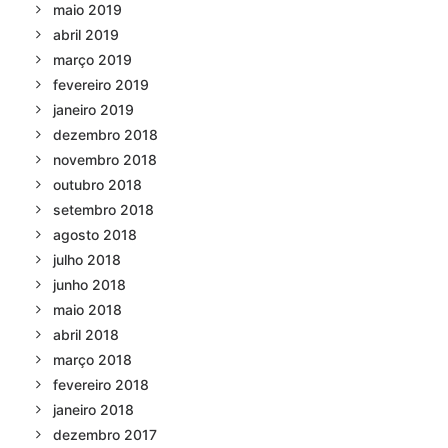
maio 2019
abril 2019
março 2019
fevereiro 2019
janeiro 2019
dezembro 2018
novembro 2018
outubro 2018
setembro 2018
agosto 2018
julho 2018
junho 2018
maio 2018
abril 2018
março 2018
fevereiro 2018
janeiro 2018
dezembro 2017