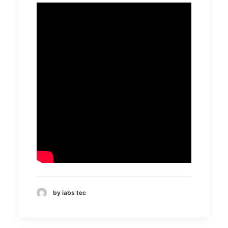
by iabs tec