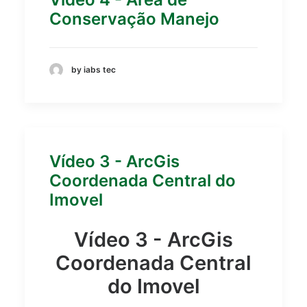
Conservação Manejo
by iabs tec
Vídeo 3 - ArcGis
Coordenada Central do
Imovel
Vídeo 3 - ArcGis
Coordenada Central
do Imovel