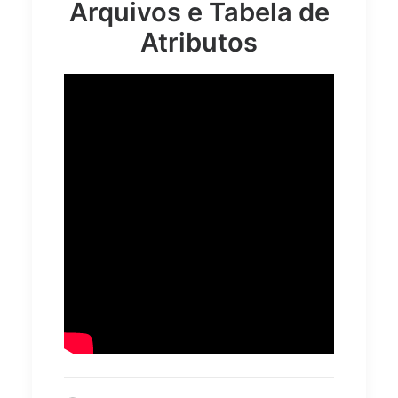
Arquivos e Tabela de
Atributos