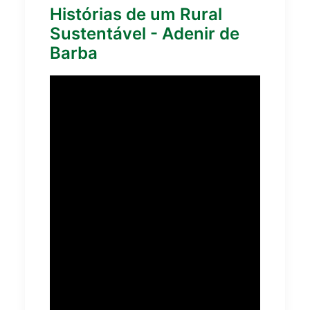
Histórias de um Rural
Sustentável - Adenir de
Barba