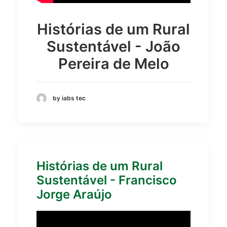
Histórias de um Rural
Sustentável - João
Pereira de Melo
by iabs tec
Histórias de um Rural
Sustentável - Francisco
Jorge Araújo