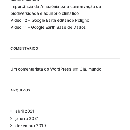
Importância da Amazônia para conservação da
biodiversidade e equilíbrio climático
Vídeo 12 – Google Earth editando Polígno
Vídeo 11 – Google Earth Base de Dados
COMENTÁRIOS
Um comentarista do WordPress
em
Olá, mundo!
ARQUIVOS
abril 2021
janeiro 2021
dezembro 2019