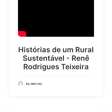
Histórias de um Rural
Sustentável - Renê
Rodrigues Teixeira
by iabs tec