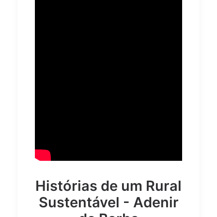
Histórias de um Rural
Sustentável - Adenir