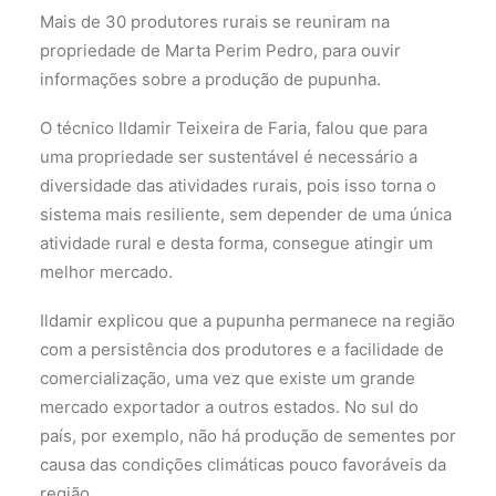
Mais de 30 produtores rurais se reuniram na
propriedade de Marta Perim Pedro, para ouvir
informações sobre a produção de pupunha.
O técnico Ildamir Teixeira de Faria, falou que para
uma propriedade ser sustentável é necessário a
diversidade das atividades rurais, pois isso torna o
sistema mais resiliente, sem depender de uma única
atividade rural e desta forma, consegue atingir um
melhor mercado.
Ildamir explicou que a pupunha permanece na região
com a persistência dos produtores e a facilidade de
comercialização, uma vez que existe um grande
mercado exportador a outros estados. No sul do
país, por exemplo, não há produção de sementes por
causa das condições climáticas pouco favoráveis da
região.