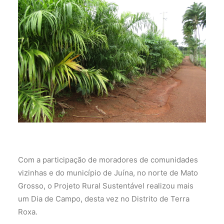
Com a participação de moradores de comunidades
vizinhas e do município de Juína, no norte de Mato
Grosso, o Projeto Rural Sustentável realizou mais
um Dia de Campo, desta vez no Distrito de Terra
Roxa.