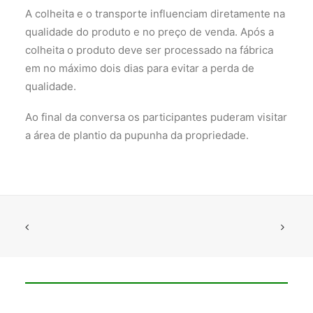
A colheita e o transporte influenciam diretamente na
qualidade do produto e no preço de venda. Após a
colheita o produto deve ser processado na fábrica
em no máximo dois dias para evitar a perda de
qualidade.
Ao final da conversa os participantes puderam visitar
a área de plantio da pupunha da propriedade.