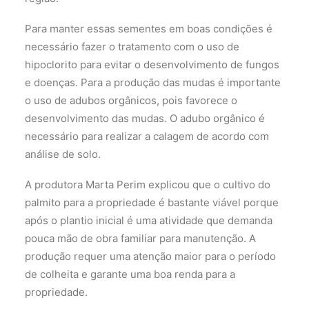
Para manter essas sementes em boas condições é
necessário fazer o tratamento com o uso de
hipoclorito para evitar o desenvolvimento de fungos
e doenças. Para a produção das mudas é importante
o uso de adubos orgânicos, pois favorece o
desenvolvimento das mudas. O adubo orgânico é
necessário para realizar a calagem de acordo com
análise de solo.
A produtora Marta Perim explicou que o cultivo do
palmito para a propriedade é bastante viável porque
após o plantio inicial é uma atividade que demanda
pouca mão de obra familiar para manutenção. A
produção requer uma atenção maior para o período
de colheita e garante uma boa renda para a
propriedade.