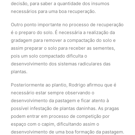
decisão, para saber a quantidade dos insumos
necessários para uma boa recuperação.
Outro ponto importante no processo de recuperação
é o preparo do solo. É necessária a realização da
gradagem para remover a compactação do solo e
assim preparar o solo para receber as sementes,
pois um solo compactado dificulta o
desenvolvimento dos sistemas radiculares das
plantas.
Posteriormente ao plantio, Rodrigo afirmou que é
necessário estar sempre observando o
desenvolvimento da pastagem e ficar atento à
possível infestação de plantas daninhas. As pragas
podem entrar em processo de competição por
espaço com o capim, dificultando assim o
desenvolvimento de uma boa formação da pastagem.