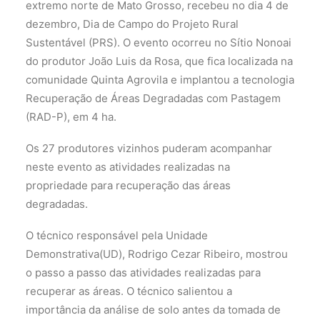
extremo norte de Mato Grosso, recebeu no dia 4 de
dezembro, Dia de Campo do Projeto Rural
Sustentável (PRS). O evento ocorreu no Sítio Nonoai
do produtor João Luis da Rosa, que fica localizada na
comunidade Quinta Agrovila e implantou a tecnologia
Recuperação de Áreas Degradadas com Pastagem
(RAD-P), em 4 ha.
Os 27 produtores vizinhos puderam acompanhar
neste evento as atividades realizadas na
propriedade para recuperação das áreas
degradadas.
O técnico responsável pela Unidade
Demonstrativa(UD), Rodrigo Cezar Ribeiro, mostrou
o passo a passo das atividades realizadas para
recuperar as áreas. O técnico salientou a
importância da análise de solo antes da tomada de