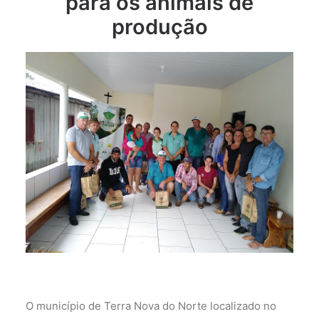
para os animais de
produção
O município de Terra Nova do Norte localizado no