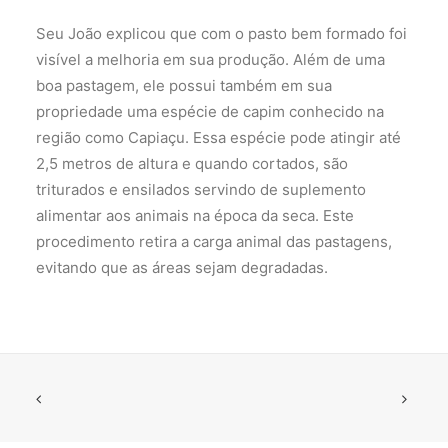
Seu João explicou que com o pasto bem formado foi
visível a melhoria em sua produção. Além de uma
boa pastagem, ele possui também em sua
propriedade uma espécie de capim conhecido na
região como Capiaçu. Essa espécie pode atingir até
2,5 metros de altura e quando cortados, são
triturados e ensilados servindo de suplemento
alimentar aos animais na época da seca. Este
procedimento retira a carga animal das pastagens,
evitando que as áreas sejam degradadas.