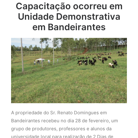
Capacitação ocorreu em
Unidade Demonstrativa
em Bandeirantes
A propriedade do Sr. Renato Domingues em
Bandeirantes recebeu no dia 28 de fevereiro, um
grupo de produtores, professores e alunos da
universidade local para realização de 2 Dias de