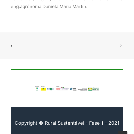
eng.agrônoma Daniela Maria Martin.
Copyright © Rural Sustentável - Fase 1 - 2021