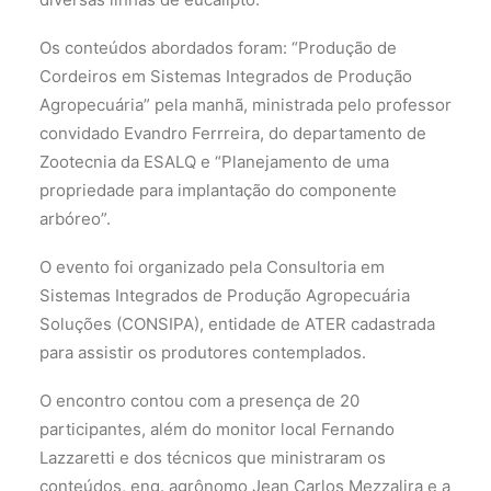
Os conteúdos abordados foram: “Produção de
Cordeiros em Sistemas Integrados de Produção
Agropecuária” pela manhã, ministrada pelo professor
convidado Evandro Ferrreira, do departamento de
Zootecnia da ESALQ e “Planejamento de uma
propriedade para implantação do componente
arbóreo”.
O evento foi organizado pela Consultoria em
Sistemas Integrados de Produção Agropecuária
Soluções (CONSIPA), entidade de ATER cadastrada
para assistir os produtores contemplados.
O encontro contou com a presença de 20
participantes, além do monitor local Fernando
Lazzaretti e dos técnicos que ministraram os
conteúdos, eng. agrônomo Jean Carlos Mezzalira e a