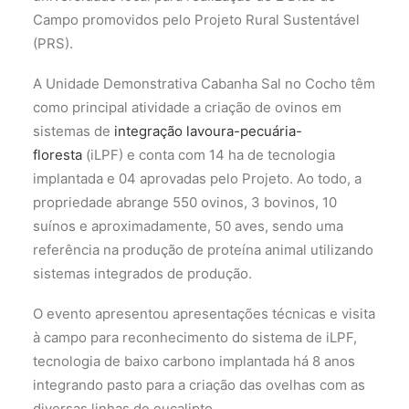
Campo promovidos pelo Projeto Rural Sustentável
(PRS).
A Unidade Demonstrativa Cabanha Sal no Cocho têm
como principal atividade a criação de ovinos em
sistemas de
integração lavoura-pecuária-
floresta
(iLPF) e conta com 14 ha de tecnologia
implantada e 04 aprovadas pelo Projeto. Ao todo, a
propriedade abrange 550 ovinos, 3 bovinos, 10
suínos e aproximadamente, 50 aves, sendo uma
referência na produção de proteína animal utilizando
sistemas integrados de produção.
O evento apresentou apresentações técnicas e visita
à campo para reconhecimento do sistema de iLPF,
tecnologia de baixo carbono implantada há 8 anos
integrando pasto para a criação das ovelhas com as
diversas linhas de eucalipto.