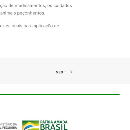
icação de medicamentos, os cuidados
 animais peçonhentos.
ores locais para aplicação de
NEXT