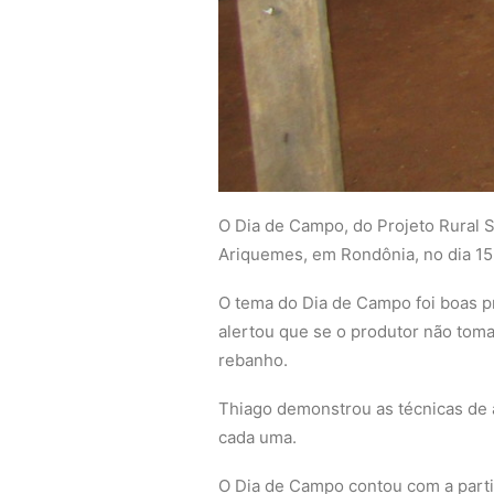
O Dia de Campo, do Projeto Rural 
Ariquemes, em Rondônia, no dia 15 
O tema do Dia de Campo foi boas pr
alertou que se o produtor não tom
rebanho.
Thiago demonstrou as técnicas de a
cada uma.
O Dia de Campo contou com a parti