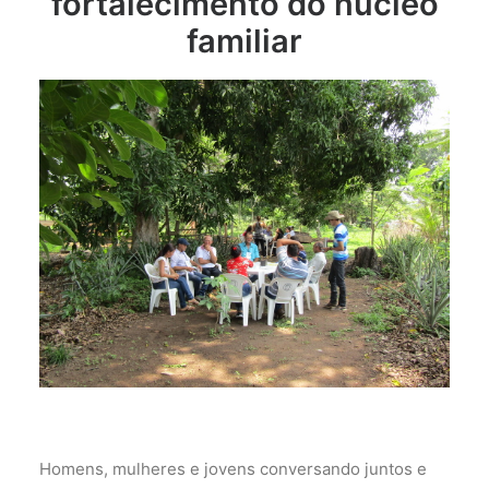
fortalecimento do núcleo
familiar
Homens, mulheres e jovens conversando juntos e