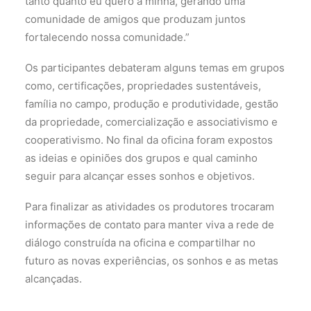
tanto quanto eu quero a minha, gerando uma
comunidade de amigos que produzam juntos
fortalecendo nossa comunidade.”
Os participantes debateram alguns temas em grupos
como, certificações, propriedades sustentáveis,
família no campo, produção e produtividade, gestão
da propriedade, comercialização e associativismo e
cooperativismo. No final da oficina foram expostos
as ideias e opiniões dos grupos e qual caminho
seguir para alcançar esses sonhos e objetivos.
Para finalizar as atividades os produtores trocaram
informações de contato para manter viva a rede de
diálogo construída na oficina e compartilhar no
futuro as novas experiências, os sonhos e as metas
alcançadas.