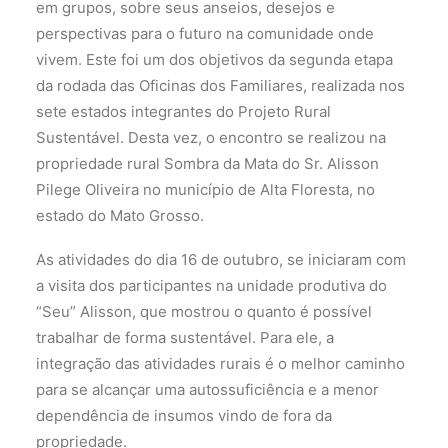
em grupos, sobre seus anseios, desejos e
perspectivas para o futuro na comunidade onde
vivem. Este foi um dos objetivos da segunda etapa
da rodada das Oficinas dos Familiares, realizada nos
sete estados integrantes do Projeto Rural
Sustentável. Desta vez, o encontro se realizou na
propriedade rural Sombra da Mata do Sr. Alisson
Pilege Oliveira no município de Alta Floresta, no
estado do Mato Grosso.
As atividades do dia 16 de outubro, se iniciaram com
a visita dos participantes na unidade produtiva do
“Seu” Alisson, que mostrou o quanto é possível
trabalhar de forma sustentável. Para ele, a
integração das atividades rurais é o melhor caminho
para se alcançar uma autossuficiência e a menor
dependência de insumos vindo de fora da
propriedade.