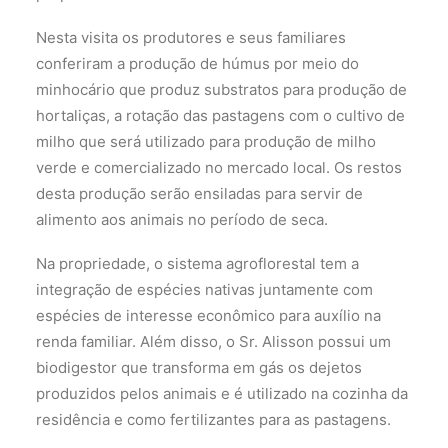
Nesta visita os produtores e seus familiares
conferiram a produção de húmus por meio do
minhocário que produz substratos para produção de
hortaliças, a rotação das pastagens com o cultivo de
milho que será utilizado para produção de milho
verde e comercializado no mercado local. Os restos
desta produção serão ensiladas para servir de
alimento aos animais no período de seca.
Na propriedade, o sistema agroflorestal tem a
integração de espécies nativas juntamente com
espécies de interesse econômico para auxílio na
renda familiar. Além disso, o Sr. Alisson possui um
biodigestor que transforma em gás os dejetos
produzidos pelos animais e é utilizado na cozinha da
residência e como fertilizantes para as pastagens.