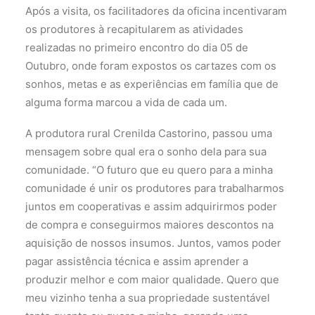
Após a visita, os facilitadores da oficina incentivaram
os produtores à recapitularem as atividades
realizadas no primeiro encontro do dia 05 de
Outubro, onde foram expostos os cartazes com os
sonhos, metas e as experiências em família que de
alguma forma marcou a vida de cada um.
A produtora rural Crenilda Castorino, passou uma
mensagem sobre qual era o sonho dela para sua
comunidade. “O futuro que eu quero para a minha
comunidade é unir os produtores para trabalharmos
juntos em cooperativas e assim adquirirmos poder
de compra e conseguirmos maiores descontos na
aquisição de nossos insumos. Juntos, vamos poder
pagar assistência técnica e assim aprender a
produzir melhor e com maior qualidade. Quero que
meu vizinho tenha a sua propriedade sustentável