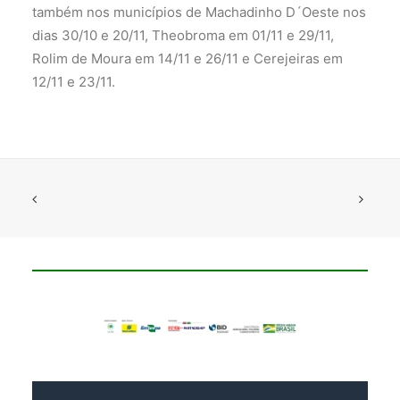
também nos municípios de Machadinho D´Oeste nos
dias 30/10 e 20/11, Theobroma em 01/11 e 29/11,
Rolim de Moura em 14/11 e 26/11 e Cerejeiras em
12/11 e 23/11.