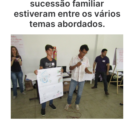
sucessão familiar
estiveram entre os vários
temas abordados.