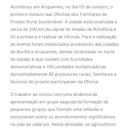
Aconteceu em Ariquemes, no dia 03 de outubro, o
primeiro módulo das Oficinas dos Familiares do
Projeto Rural Sustentável. A cidade está localizada a
cerca de 200 km da capital do estado de Rondônia e
foi a primeira a realizar as oficinas. Para a realização
do evento foram mobilizados produtores das cidades
de Buritis e Ariquemes, ambas localizadas no norte
do estado e que contam com 9 unidades
demonstrativas e 100 unidades multiplicadoras.
Aproximadamente 80 produtores rurais, familiares e
técnicos do projeto participaram da Oficina.
O trabalho se iniciou com uma dinâmica de
apresentação em grupo seguida da formação de
pequenos grupos que fizeram uma reflexão e
escreveram sobre os acontecimentos significativos
na vida de cada um. Nesta atividade, os agricultores