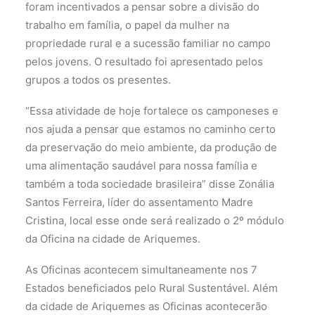
foram incentivados a pensar sobre a divisão do
trabalho em família, o papel da mulher na
propriedade rural e a sucessão familiar no campo
pelos jovens. O resultado foi apresentado pelos
grupos a todos os presentes.
“Essa atividade de hoje fortalece os camponeses e
nos ajuda a pensar que estamos no caminho certo
da preservação do meio ambiente, da produção de
uma alimentação saudável para nossa família e
também a toda sociedade brasileira” disse Zonália
Santos Ferreira, líder do assentamento Madre
Cristina, local esse onde será realizado o 2º módulo
da Oficina na cidade de Ariquemes.
As Oficinas acontecem simultaneamente nos 7
Estados beneficiados pelo Rural Sustentável. Além
da cidade de Ariquemes as Oficinas acontecerão