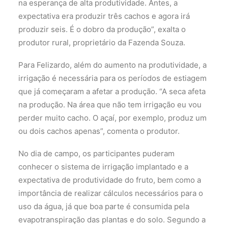
na esperança de alta produtividade. Antes, a
expectativa era produzir três cachos e agora irá
produzir seis. É o dobro da produção”, exalta o
produtor rural, proprietário da Fazenda Souza.
Para Felizardo, além do aumento na produtividade, a
irrigação é necessária para os períodos de estiagem
que já começaram a afetar a produção. “A seca afeta
na produção. Na área que não tem irrigação eu vou
perder muito cacho. O açaí, por exemplo, produz um
ou dois cachos apenas”, comenta o produtor.
No dia de campo, os participantes puderam
conhecer o sistema de irrigação implantado e a
expectativa de produtividade do fruto, bem como a
importância de realizar cálculos necessários para o
uso da água, já que boa parte é consumida pela
evapotranspiração das plantas e do solo. Segundo a