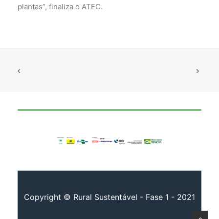
plantas”, finaliza o ATEC.
Copyright © Rural Sustentável - Fase 1 - 2021