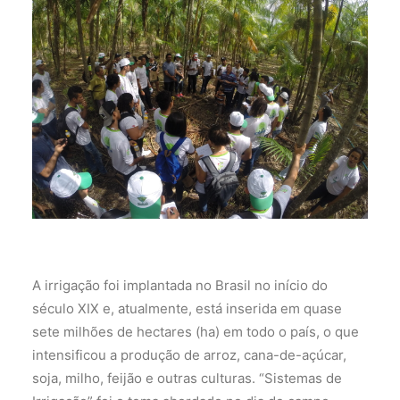
A irrigação foi implantada no Brasil no início do
século XIX e, atualmente, está inserida em quase
sete milhões de hectares (ha) em todo o país, o que
intensificou a produção de arroz, cana-de-açúcar,
soja, milho, feijão e outras culturas. “Sistemas de