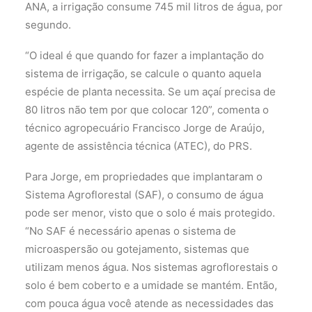
ANA, a irrigação consume 745 mil litros de água, por
segundo.
“O ideal é que quando for fazer a implantação do
sistema de irrigação, se calcule o quanto aquela
espécie de planta necessita. Se um açaí precisa de
80 litros não tem por que colocar 120”, comenta o
técnico agropecuário Francisco Jorge de Araújo,
agente de assistência técnica (ATEC), do PRS.
Para Jorge, em propriedades que implantaram o
Sistema Agroflorestal (SAF), o consumo de água
pode ser menor, visto que o solo é mais protegido.
“No SAF é necessário apenas o sistema de
microaspersão ou gotejamento, sistemas que
utilizam menos água. Nos sistemas agroflorestais o
solo é bem coberto e a umidade se mantém. Então,
com pouca água você atende as necessidades das