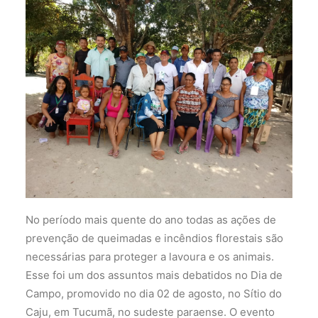
No período mais quente do ano todas as ações de
prevenção de queimadas e incêndios florestais são
necessárias para proteger a lavoura e os animais.
Esse foi um dos assuntos mais debatidos no Dia de
Campo, promovido no dia 02 de agosto, no Sítio do
Caju, em Tucumã, no sudeste paraense. O evento