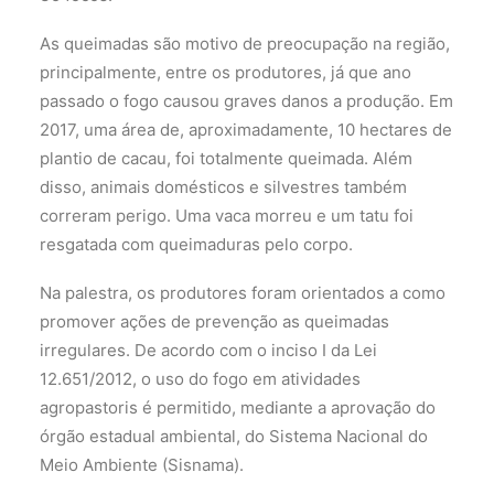
As queimadas são motivo de preocupação na região,
principalmente, entre os produtores, já que ano
passado o fogo causou graves danos a produção. Em
2017, uma área de, aproximadamente, 10 hectares de
plantio de cacau, foi totalmente queimada. Além
disso, animais domésticos e silvestres também
correram perigo. Uma vaca morreu e um tatu foi
resgatada com queimaduras pelo corpo.
Na palestra, os produtores foram orientados a como
promover ações de prevenção as queimadas
irregulares. De acordo com o inciso I da Lei
12.651/2012, o uso do fogo em atividades
agropastoris é permitido, mediante a aprovação do
órgão estadual ambiental, do Sistema Nacional do
Meio Ambiente (Sisnama).