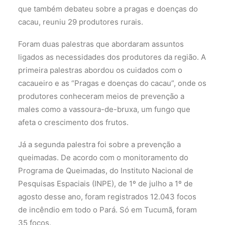
que também debateu sobre a pragas e doenças do
cacau, reuniu 29 produtores rurais.
Foram duas palestras que abordaram assuntos
ligados as necessidades dos produtores da região. A
primeira palestras abordou os cuidados com o
cacaueiro e as “Pragas e doenças do cacau”, onde os
produtores conheceram meios de prevenção a
males como a vassoura-de-bruxa, um fungo que
afeta o crescimento dos frutos.
Já a segunda palestra foi sobre a prevenção a
queimadas. De acordo com o monitoramento do
Programa de Queimadas, do Instituto Nacional de
Pesquisas Espaciais (INPE), de 1º de julho a 1º de
agosto desse ano, foram registrados 12.043 focos
de incêndio em todo o Pará. Só em Tucumã, foram
35 focos.