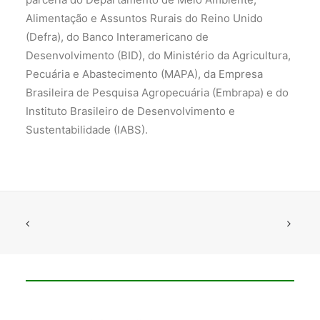
Alimentação e Assuntos Rurais do Reino Unido
(Defra), do Banco Interamericano de
Desenvolvimento (BID), do Ministério da Agricultura,
Pecuária e Abastecimento (MAPA), da Empresa
Brasileira de Pesquisa Agropecuária (Embrapa) e do
Instituto Brasileiro de Desenvolvimento e
Sustentabilidade (IABS).