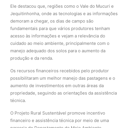
Ele destacou que, regiões como o Vale do Mucuri e
Jequitinhonha, onde as tecnologias e as informações
demoram a chegar, os dias de campo são
fundamentais para que vários produtores tenham
acesso às informações e vejam a relevância do
cuidado ao meio ambiente, principalmente com o
manejo adequado dos solos para o aumento da
produção e da renda.
Os recursos financeiros recebidos pelo produtor
possibilitaram um melhor manejo das pastagens e o
aumento de investimentos em outras áreas da
propriedade, seguindo as orientações da assistência
técnica.
O Projeto Rural Sustentável promove incentivo
financeiro e assistência técnica por meio de uma
parceria do Departamento de Meio Ambiente,