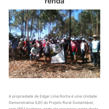
renda
A propriedade de Edgar Lima Rocha é uma Unidade
Demonstrativa (UD) do Projeto Rural Sustentável,
com 166,1 hectares, onde ele recuperou parte desta