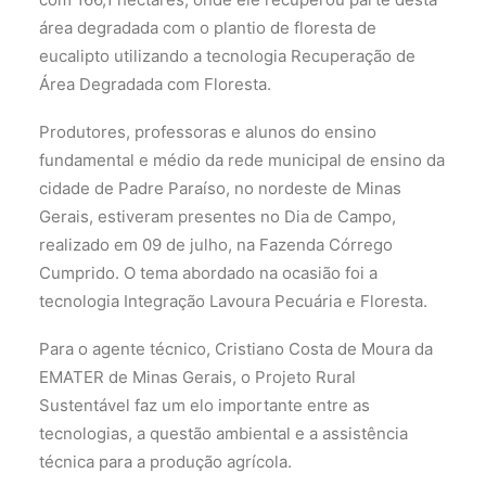
área degradada com o plantio de floresta de
eucalipto utilizando a tecnologia Recuperação de
Área Degradada com Floresta.
Produtores, professoras e alunos do ensino
fundamental e médio da rede municipal de ensino da
cidade de Padre Paraíso, no nordeste de Minas
Gerais, estiveram presentes no Dia de Campo,
realizado em 09 de julho, na Fazenda Córrego
Cumprido. O tema abordado na ocasião foi a
tecnologia Integração Lavoura Pecuária e Floresta.
Para o agente técnico, Cristiano Costa de Moura da
EMATER de Minas Gerais, o Projeto Rural
Sustentável faz um elo importante entre as
tecnologias, a questão ambiental e a assistência
técnica para a produção agrícola.