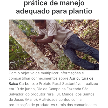
prática de manejo
adequado para plantio
Com o objetivo de multiplicar informações e
compartilhar conhecimentos sobre
Agricultura de
Baixo Carbono
, o Projeto Rural Sustentável, realizou
em 19 de junho, Dia de Campo na Fazenda São
Salvador, do produtor rural Sr. Manoel dos Santos
de Jesus (Mano). A atividade contou com a
participação de produtores rurais das comunidades