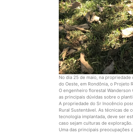
No dia 25 de maio, na propriedade 
do Oeste, em Rondônia, o Projeto 
O engenheiro florestal Wanderson
as principais dúvidas sobre o plant
A propriedade do Sr Inocêncio poss
Rural Sustentável. As técnicas de
tecnologia implantada, deve ser est
caso sejam culturas de exploração.
Uma das principais preocupações do