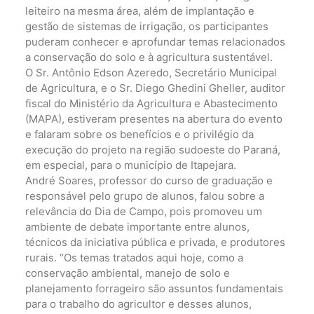
leiteiro na mesma área, além de implantação e
gestão de sistemas de irrigação, os participantes
puderam conhecer e aprofundar temas relacionados
a conservação do solo e à agricultura sustentável.
O Sr. Antônio Edson Azeredo, Secretário Municipal
de Agricultura, e o Sr. Diego Ghedini Gheller, auditor
fiscal do Ministério da Agricultura e Abastecimento
(MAPA), estiveram presentes na abertura do evento
e falaram sobre os benefícios e o privilégio da
execução do projeto na região sudoeste do Paraná,
em especial, para o município de Itapejara.
André Soares, professor do curso de graduação e
responsável pelo grupo de alunos, falou sobre a
relevância do Dia de Campo, pois promoveu um
ambiente de debate importante entre alunos,
técnicos da iniciativa pública e privada, e produtores
rurais. “Os temas tratados aqui hoje, como a
conservação ambiental, manejo de solo e
planejamento forrageiro são assuntos fundamentais
para o trabalho do agricultor e desses alunos,