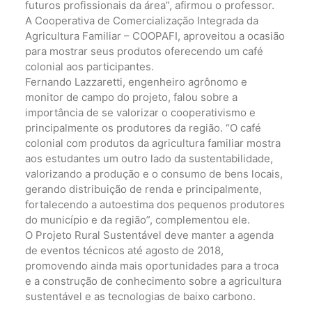
futuros profissionais da área”, afirmou o professor.
A Cooperativa de Comercialização Integrada da
Agricultura Familiar – COOPAFI, aproveitou a ocasião
para mostrar seus produtos oferecendo um café
colonial aos participantes.
Fernando Lazzaretti, engenheiro agrônomo e
monitor de campo do projeto, falou sobre a
importância de se valorizar o cooperativismo e
principalmente os produtores da região. “O café
colonial com produtos da agricultura familiar mostra
aos estudantes um outro lado da sustentabilidade,
valorizando a produção e o consumo de bens locais,
gerando distribuição de renda e principalmente,
fortalecendo a autoestima dos pequenos produtores
do município e da região”, complementou ele.
O Projeto Rural Sustentável deve manter a agenda
de eventos técnicos até agosto de 2018,
promovendo ainda mais oportunidades para a troca
e a construção de conhecimento sobre a agricultura
sustentável e as tecnologias de baixo carbono.