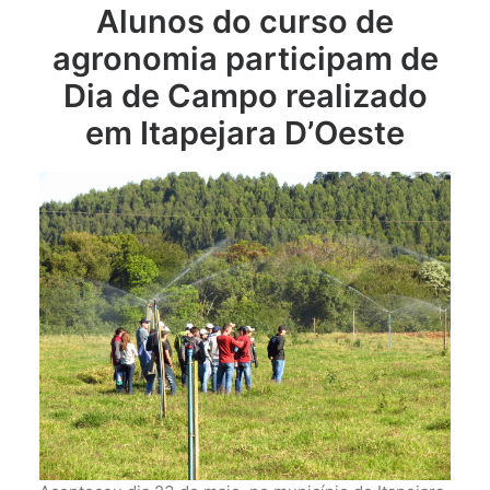
Alunos do curso de
agronomia participam de
Dia de Campo realizado
em Itapejara D’Oeste