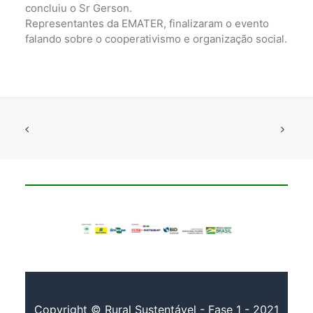
concluiu o Sr Gerson.
Representantes da EMATER, finalizaram o evento
falando sobre o cooperativismo e organização social.
Copyright © Rural Sustentável - Fase 1 - 2021