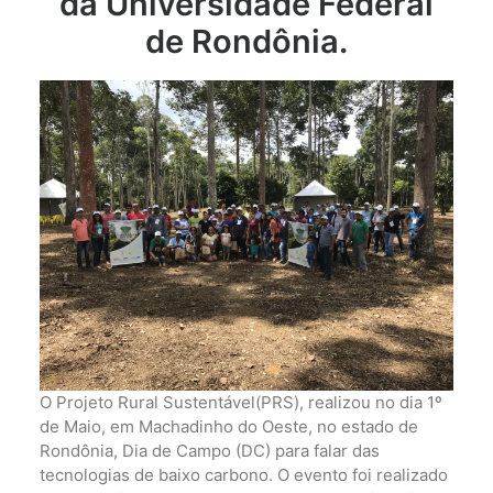
da Universidade Federal
de Rondônia.
O Projeto Rural Sustentável(PRS), realizou no dia 1º
de Maio, em Machadinho do Oeste, no estado de
Rondônia, Dia de Campo (DC) para falar das
tecnologias de baixo carbono. O evento foi realizado