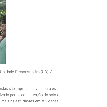
 Unidade Demonstrativa (UD). As
stas são imprescindíveis para os
dizado para a conservação do solo e
z mais os estudantes em atividades