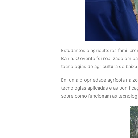
Estudantes e agricultores familiar
Bahia. O evento foi realizado em p
tecnologias de agricultura de baix
Em uma propriedade agrícola na zon
tecnologias aplicadas e as bonifi
sobre como funcionam as tecnologia