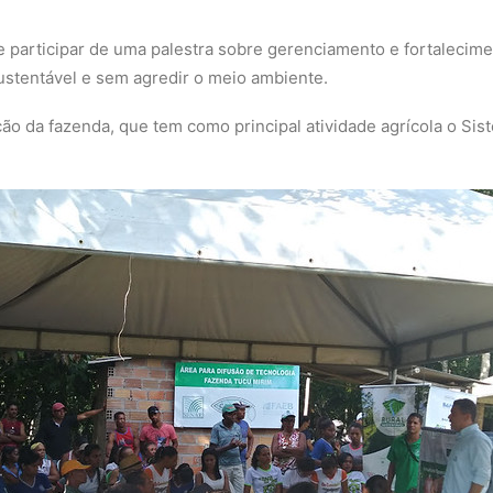
 participar de uma palestra sobre gerenciamento e fortaleciment
sustentável e sem agredir o meio ambiente.
ão da fazenda, que tem como principal atividade agrícola o Sis