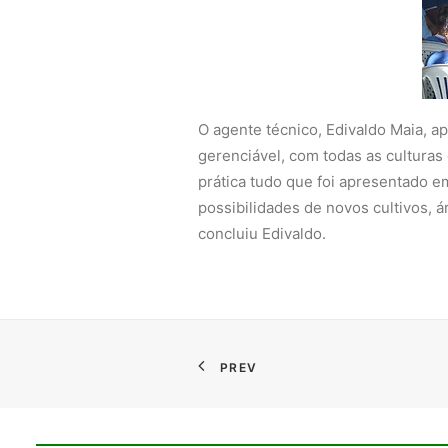
O agente técnico, Edivaldo Maia, ap
gerenciável, com todas as cultura
prática tudo que foi apresentado em
possibilidades de novos cultivos, 
concluiu Edivaldo.
PREV