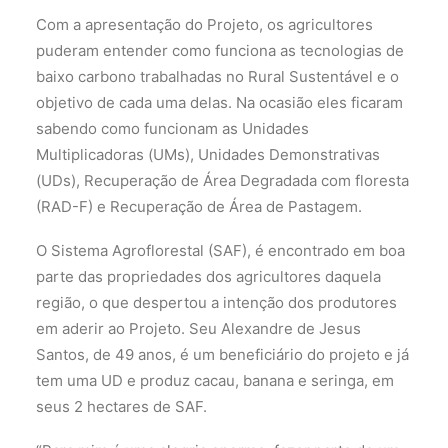
Com a apresentação do Projeto, os agricultores
puderam entender como funciona as tecnologias de
baixo carbono trabalhadas no Rural Sustentável e o
objetivo de cada uma delas. Na ocasião eles ficaram
sabendo como funcionam as Unidades
Multiplicadoras (UMs), Unidades Demonstrativas
(UDs), Recuperação de Área Degradada com floresta
(RAD-F) e Recuperação de Área de Pastagem.
O Sistema Agroflorestal (SAF), é encontrado em boa
parte das propriedades dos agricultores daquela
região, o que despertou a intenção dos produtores
em aderir ao Projeto. Seu Alexandre de Jesus
Santos, de 49 anos, é um beneficiário do projeto e já
tem uma UD e produz cacau, banana e seringa, em
seus 2 hectares de SAF.