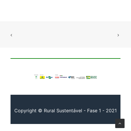
Copyright © Rural Sustentável - Fase 1 - 2021