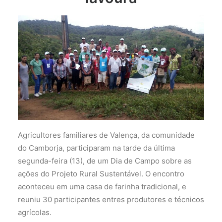
Agricultores familiares de Valença, da comunidade
do Camborja, participaram na tarde da última
segunda-feira (13), de um Dia de Campo sobre as
ações do Projeto Rural Sustentável. O encontro
aconteceu em uma casa de farinha tradicional, e
reuniu 30 participantes entres produtores e técnicos
agrícolas.