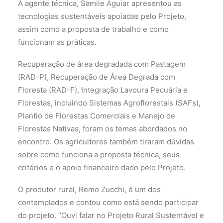
A agente técnica, Samile Aguiar apresentou as
tecnologias sustentáveis apoiadas pelo Projeto,
assim como a proposta de trabalho e como
funcionam as práticas.
Recuperação de área degradada com Pastagem
(RAD-P), Recuperação de Área Degrada com
Floresta (RAD-F), Integração Lavoura Pecuária e
Florestas, incluindo Sistemas Agroflorestais (SAFs),
Plantio de Florestas Comerciais e Manejo de
Florestas Nativas, foram os temas abordados no
encontro. Os agricultores também tiraram dúvidas
sobre como funciona a proposta técnica, seus
critérios e o apoio financeiro dado pelo Projeto.
O produtor rural, Remo Zucchi, é um dos
contemplados e contou como está sendo participar
do projeto. “Ouvi falar no Projeto Rural Sustentável e