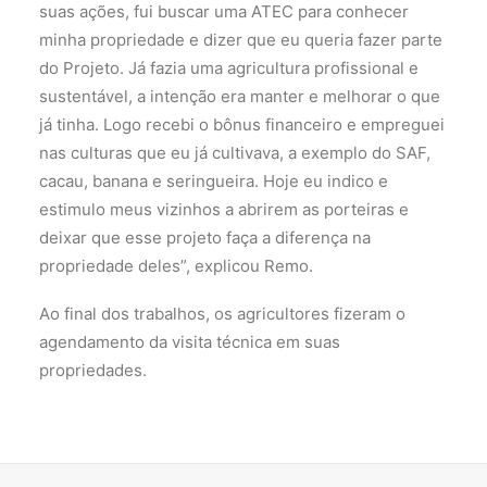
suas ações, fui buscar uma ATEC para conhecer
minha propriedade e dizer que eu queria fazer parte
do Projeto. Já fazia uma agricultura profissional e
sustentável, a intenção era manter e melhorar o que
já tinha. Logo recebi o bônus financeiro e empreguei
nas culturas que eu já cultivava, a exemplo do SAF,
cacau, banana e seringueira. Hoje eu indico e
estimulo meus vizinhos a abrirem as porteiras e
deixar que esse projeto faça a diferença na
propriedade deles”, explicou Remo.
Ao final dos trabalhos, os agricultores fizeram o
agendamento da visita técnica em suas
propriedades.