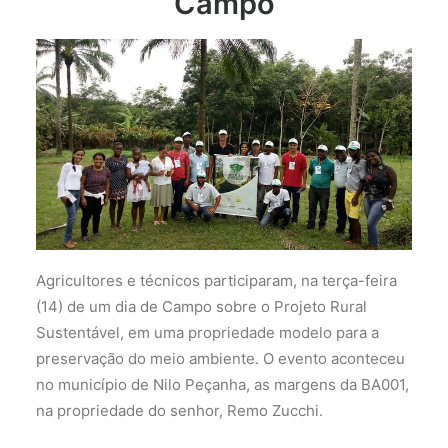
Campo
Agricultores e técnicos participaram, na terça-feira
(14) de um dia de Campo sobre o Projeto Rural
Sustentável, em uma propriedade modelo para a
preservação do meio ambiente. O evento aconteceu
no município de Nilo Peçanha, as margens da BA001,
na propriedade do senhor, Remo Zucchi.