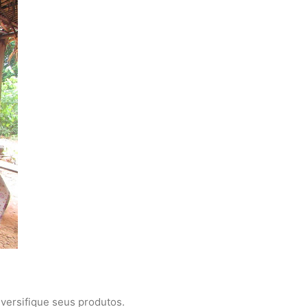
versifique seus produtos.