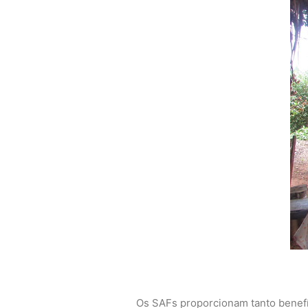
Os SAFs proporcionam tanto benefíc