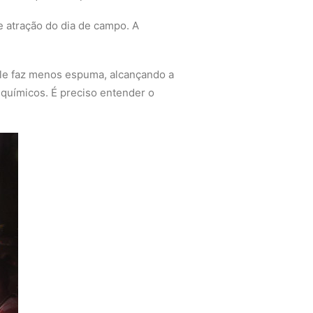
e atração do dia de campo. A
ele faz menos espuma, alcançando a
 químicos. É preciso entender o