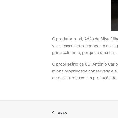
O produtor rural, Adão da Silva Fi
ver o cacau ser reconhecido na reg
principalmente, porque é uma form
O proprietário da UD, Antônio Carl
minha propriedade conservada e ai
de gerar renda com a produção de d
PREV