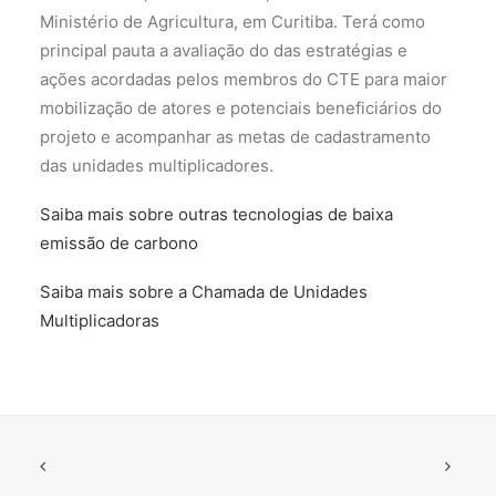
Ministério de Agricultura, em Curitiba. Terá como
principal pauta a avaliação do das estratégias e
ações acordadas pelos membros do CTE para maior
mobilização de atores e potenciais beneficiários do
projeto e acompanhar as metas de cadastramento
das unidades multiplicadores.
Saiba mais sobre outras tecnologias de baixa
emissão de carbono
Saiba mais sobre a Chamada de Unidades
Multiplicadoras