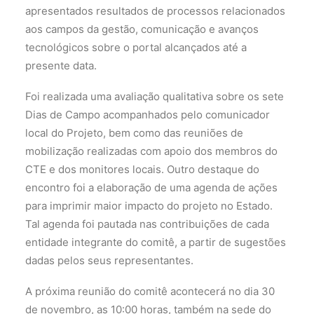
apresentados resultados de processos relacionados
aos campos da gestão, comunicação e avanços
tecnológicos sobre o portal alcançados até a
presente data.
Foi realizada uma avaliação qualitativa sobre os sete
Dias de Campo acompanhados pelo comunicador
local do Projeto, bem como das reuniões de
mobilização realizadas com apoio dos membros do
CTE e dos monitores locais. Outro destaque do
encontro foi a elaboração de uma agenda de ações
para imprimir maior impacto do projeto no Estado.
Tal agenda foi pautada nas contribuições de cada
entidade integrante do comitê, a partir de sugestões
dadas pelos seus representantes.
A próxima reunião do comitê acontecerá no dia 30
de novembro, as 10:00 horas, também na sede do