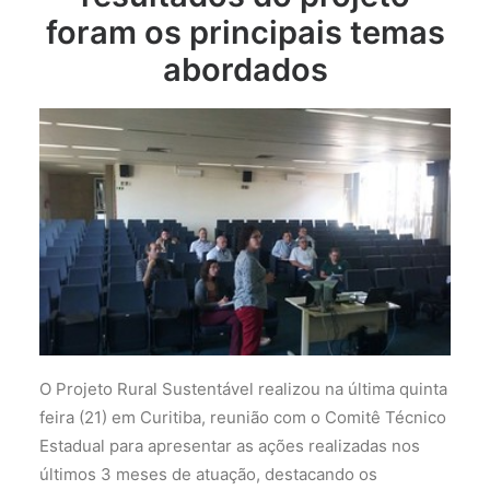
foram os principais temas
abordados
O Projeto Rural Sustentável realizou na última quinta
feira (21) em Curitiba, reunião com o Comitê Técnico
Estadual para apresentar as ações realizadas nos
últimos 3 meses de atuação, destacando os