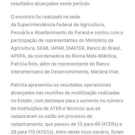
resultados alcançados neste período.
O encontro foi realizado na sede
da Superintendência Federal de Agricultura,
Pecuária e Abastecimento do Paraná e contou com a
participação de representantes do Ministério da
Agricultura, SEAB, IAPAR, EMATER, Banco do Brasil,
APEPA, da coordenadora do Bioma Mata Atlântica,
Patrícia Reis, além de representante do Banco
Interamericano de Desenvolvimento, Mariana Vilar.
Patrícia apresentou os resultados operacionais
alcançados nas reuniões de mobilização realizadas
no Estado, com destaque para o aumento no número
de Instituições de ATER e técnicos que se
cadastraram ou estão em processo de
cadastramento, que passou de 13 para 46 (ATERs) e
28 para 110 (ATECs). Além deste novo cenário, foram