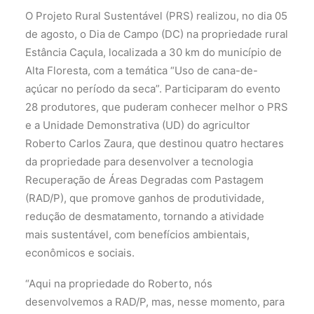
O Projeto Rural Sustentável (PRS) realizou, no dia 05
de agosto, o Dia de Campo (DC) na propriedade rural
Estância Caçula, localizada a 30 km do município de
Alta Floresta, com a temática “Uso de cana-de-
açúcar no período da seca”. Participaram do evento
28 produtores, que puderam conhecer melhor o PRS
e a Unidade Demonstrativa (UD) do agricultor
Roberto Carlos Zaura, que destinou quatro hectares
da propriedade para desenvolver a tecnologia
Recuperação de Áreas Degradas com Pastagem
(RAD/P), que promove ganhos de produtividade,
redução de desmatamento, tornando a atividade
mais sustentável, com benefícios ambientais,
econômicos e sociais.
“Aqui na propriedade do Roberto, nós
desenvolvemos a RAD/P, mas, nesse momento, para