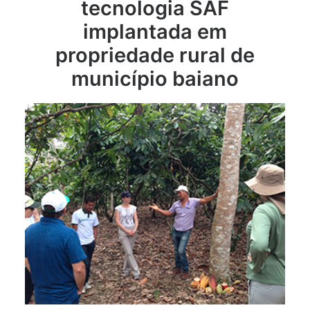
tecnologia SAF
implantada em
propriedade rural de
município baiano