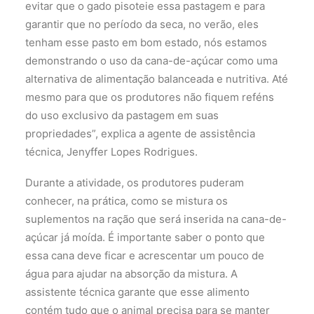
evitar que o gado pisoteie essa pastagem e para
garantir que no período da seca, no verão, eles
tenham esse pasto em bom estado, nós estamos
demonstrando o uso da cana-de-açúcar como uma
alternativa de alimentação balanceada e nutritiva. Até
mesmo para que os produtores não fiquem reféns
do uso exclusivo da pastagem em suas
propriedades”, explica a agente de assistência
técnica, Jenyffer Lopes Rodrigues.
Durante a atividade, os produtores puderam
conhecer, na prática, como se mistura os
suplementos na ração que será inserida na cana-de-
açúcar já moída. É importante saber o ponto que
essa cana deve ficar e acrescentar um pouco de
água para ajudar na absorção da mistura. A
assistente técnica garante que esse alimento
contém tudo que o animal precisa para se manter