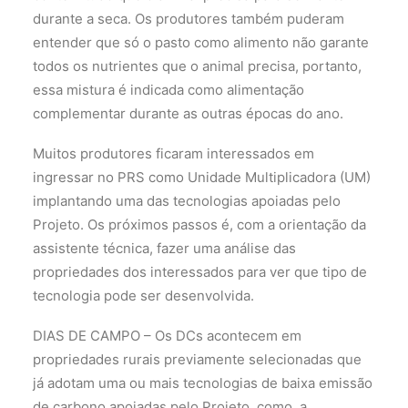
durante a seca. Os produtores também puderam
entender que só o pasto como alimento não garante
todos os nutrientes que o animal precisa, portanto,
essa mistura é indicada como alimentação
complementar durante as outras épocas do ano.
Muitos produtores ficaram interessados em
ingressar no PRS como Unidade Multiplicadora (UM)
implantando uma das tecnologias apoiadas pelo
Projeto. Os próximos passos é, com a orientação da
assistente técnica, fazer uma análise das
propriedades dos interessados para ver que tipo de
tecnologia pode ser desenvolvida.
DIAS DE CAMPO – Os DCs acontecem em
propriedades rurais previamente selecionadas que
já adotam uma ou mais tecnologias de baixa emissão
de carbono apoiadas pelo Projeto, como, a