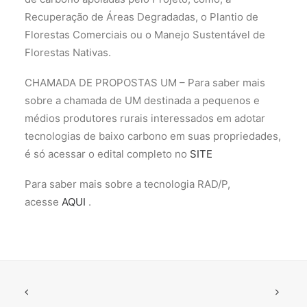
Recuperação de Áreas Degradadas, o Plantio de
Florestas Comerciais ou o Manejo Sustentável de
Florestas Nativas.
CHAMADA DE PROPOSTAS UM – Para saber mais
sobre a chamada de UM destinada a pequenos e
médios produtores rurais interessados em adotar
tecnologias de baixo carbono em suas propriedades,
é só acessar o edital completo no
SITE
Para saber mais sobre a tecnologia RAD/P,
acesse
AQUI
.