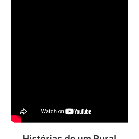
Histórias de um Rural