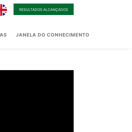
RESULTADOS ALCANÇADOS
IAS
JANELA DO CONHECIMENTO