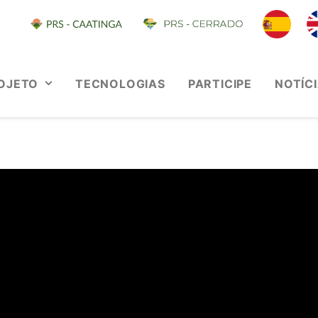
OJETO
TECNOLOGIAS
PARTICIPE
NOTÍC