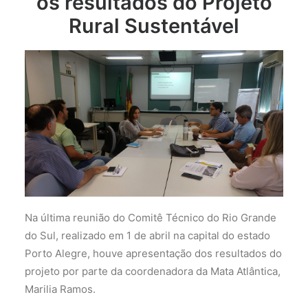
os resultados do Projeto
Rural Sustentável
Na última reunião do Comitê Técnico do Rio Grande
do Sul, realizado em 1 de abril na capital do estado
Porto Alegre, houve apresentação dos resultados do
projeto por parte da coordenadora da Mata Atlântica,
Marilia Ramos.