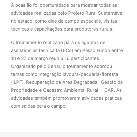
A ocasião foi oportunidade para mostrar todas as
atividades realizadas pelo Projeto Rural Sustentável
no estado, como dias de campo especiais, visitas
técnicas e capacitações para produtores rurais.
O treinamento realizado para os agentes de
assistências técnica (ATECs) em Passo Fundo entre
18 e 27 de março reuniu 16 participantes.
Organizado pelo Senar, o treinamento abordou
temas como Integração lavoura-pecuária-floresta
(iLPF), Recuperação de Área Degradada, Gestão da
Propriedade e Cadastro Ambiental Rural – CAR. As
atividades também promoveram atividades práticas
com saídas para o campo.