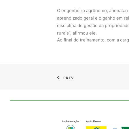
O engenheiro agrônomo, Jhonatan B
aprendizado geral e o ganho em rel
disciplina de gestão da propriedad
rurais”, afirmou ele.
Ao final do treinamento, com a carg
PREV