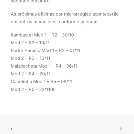
segundo encontro.
As próximas oficinas por microrregião acontecerão
em outros municípios, conforme agenda:
Itambacuri Mod 1 – R2 – 30/10
Mod 2 – R2 – 10/11
Padre Paraíso Mod 1 – R3 – 01/11
Mod 2 – R3 – 13/11
Malacacheta Mod 1 – R4 – 06/11
Mod 2 – R4 – 20/11
Capelinha Mod 1 – R5 – 08/11
Mod 2 – R5 – 22/1106