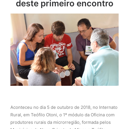
deste primeiro encontro
Aconteceu no dia 5 de outubro de 2018, no Internato
Rural, em Teófilo Otoni, o 1º módulo da Oficina com
produtores rurais da microrregião, formada pelos