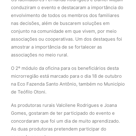
conduziram o evento e destacaram a importância do
envolvimento de todos os membros dos familiares
nas decisões, além de buscarem soluções em
conjunto na comunidade em que vivem, por meio
associações ou cooperativas. Um dos destaques foi
amostrar a importância de se fortalecer as
associações no meio rural.
O 2º módulo da oficina para os beneficiários desta
microrregião está marcado para o dia 18 de outubro
na Eco Fazenda Santo Antônio, também no Município
de Teófilo Otoni.
As produtoras rurais Valcilene Rodrigues e Joana
Gomes, gostaram de ter participado do evento e
concordaram que foi um dia de muito aprendizado.
As duas produtoras pretendem participar do