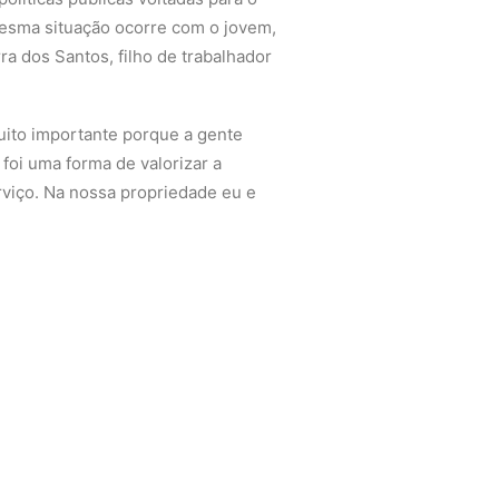
 mesma situação ocorre com o jovem,
ra dos Santos, filho de trabalhador
muito importante porque a gente
 foi uma forma de valorizar a
viço. Na nossa propriedade eu e