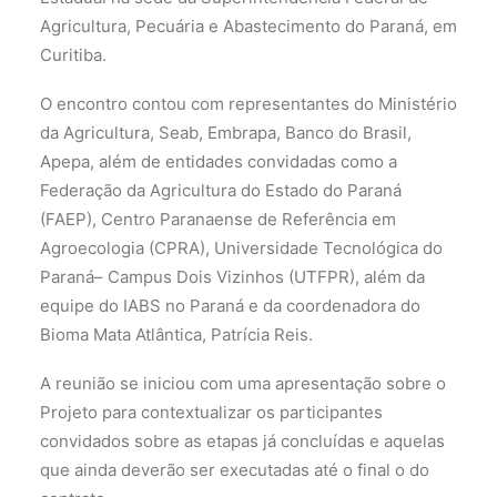
Agricultura, Pecuária e Abastecimento do Paraná, em
Curitiba.
O encontro contou com representantes do Ministério
da Agricultura, Seab, Embrapa, Banco do Brasil,
Apepa, além de entidades convidadas como a
Federação da Agricultura do Estado do Paraná
(FAEP), Centro Paranaense de Referência em
Agroecologia (CPRA), Universidade Tecnológica do
Paraná– Campus Dois Vizinhos (UTFPR), além da
equipe do IABS no Paraná e da coordenadora do
Bioma Mata Atlântica, Patrícia Reis.
A reunião se iniciou com uma apresentação sobre o
Projeto para contextualizar os participantes
convidados sobre as etapas já concluídas e aquelas
que ainda deverão ser executadas até o final o do