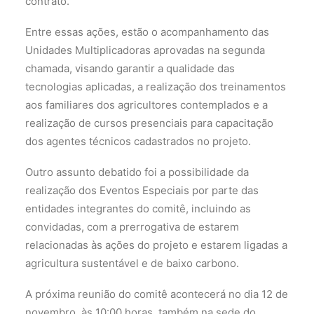
contrato.
Entre essas ações, estão o acompanhamento das
Unidades Multiplicadoras aprovadas na segunda
chamada, visando garantir a qualidade das
tecnologias aplicadas, a realização dos treinamentos
aos familiares dos agricultores contemplados e a
realização de cursos presenciais para capacitação
dos agentes técnicos cadastrados no projeto.
Outro assunto debatido foi a possibilidade da
realização dos Eventos Especiais por parte das
entidades integrantes do comitê, incluindo as
convidadas, com a prerrogativa de estarem
relacionadas às ações do projeto e estarem ligadas a
agricultura sustentável e de baixo carbono.
A próxima reunião do comitê acontecerá no dia 12 de
novembro, às 10:00 horas, também na sede do