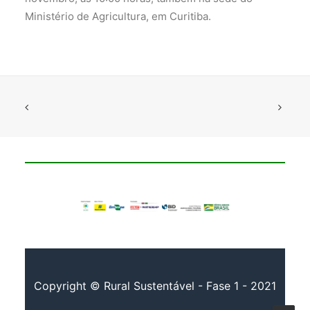
Ministério de Agricultura, em Curitiba.
Copyright © Rural Sustentável - Fase 1 - 2021