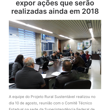
expor ações que serão
realizadas ainda em 2018
A equipe do Projeto Rural Sustentável realizou no
dia 10 de agosto, reunião com o Comitê Técnico
Estadual na sede da Superintendência Federal de