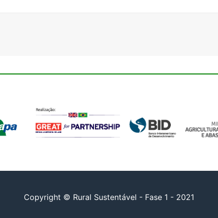
Copyright © Rural Sustentável - Fase 1 - 2021