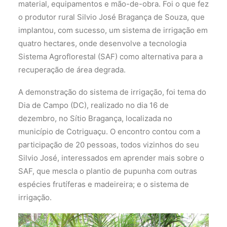
material, equipamentos e mão-de-obra. Foi o que fez
o produtor rural Silvio José Bragança de Souza, que
implantou, com sucesso, um sistema de irrigação em
quatro hectares, onde desenvolve a tecnologia
Sistema Agroflorestal (SAF) como alternativa para a
recuperação de área degrada.
A demonstração do sistema de irrigação, foi tema do
Dia de Campo (DC), realizado no dia 16 de
dezembro, no Sítio Bragança, localizada no
município de Cotriguaçu. O encontro contou com a
participação de 20 pessoas, todos vizinhos do seu
Silvio José, interessados em aprender mais sobre o
SAF, que mescla o plantio de pupunha com outras
espécies frutíferas e madeireira; e o sistema de
irrigação.