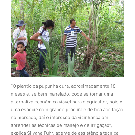
“O plantio da pupunha dura, aproximadamente 18
meses e, se bem manejado, pode se tornar uma
alternativa econômica viável para o agricultor, pois é
uma espécie com grande procura e de boa aceitação
no mercado, daí o interesse da vizinhança em
aprender as técnicas de manejo e de irrigação”,
explica Silvana Fuhr, agente de assistência técnica