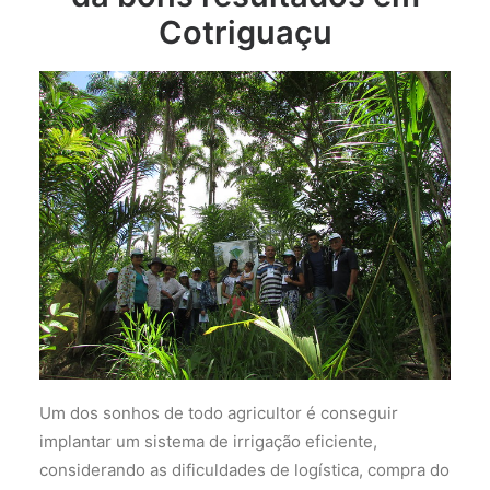
Cotriguaçu
Um dos sonhos de todo agricultor é conseguir
implantar um sistema de irrigação eficiente,
considerando as dificuldades de logística, compra do