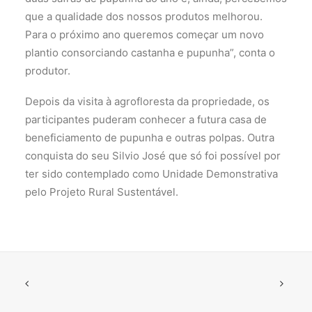
que a qualidade dos nossos produtos melhorou.
Para o próximo ano queremos começar um novo
plantio consorciando castanha e pupunha”, conta o
produtor.
Depois da visita à agrofloresta da propriedade, os
participantes puderam conhecer a futura casa de
beneficiamento de pupunha e outras polpas. Outra
conquista do seu Silvio José que só foi possível por
ter sido contemplado como Unidade Demonstrativa
pelo Projeto Rural Sustentável.