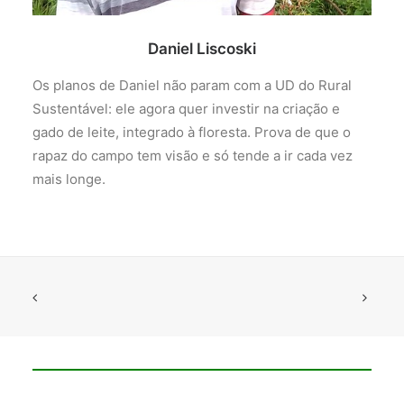
Daniel Liscoski
Os planos de Daniel não param com a UD do Rural
Sustentável: ele agora quer investir na criação e
gado de leite, integrado à floresta. Prova de que o
rapaz do campo tem visão e só tende a ir cada vez
mais longe.