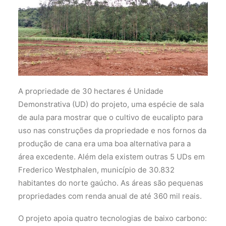
A propriedade de 30 hectares é Unidade
Demonstrativa (UD) do projeto, uma espécie de sala
de aula para mostrar que o cultivo de eucalipto para
uso nas construções da propriedade e nos fornos da
produção de cana era uma boa alternativa para a
área excedente. Além dela existem outras 5 UDs em
Frederico Westphalen, município de 30.832
habitantes do norte gaúcho. As áreas são pequenas
propriedades com renda anual de até 360 mil reais.
O projeto apoia quatro tecnologias de baixo carbono: