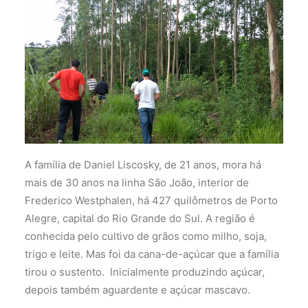
A família de Daniel Liscosky, de 21 anos, mora há
mais de 30 anos na linha São João, interior de
Frederico Westphalen, há 427 quilômetros de Porto
Alegre, capital do Rio Grande do Sul. A região é
conhecida pelo cultivo de grãos como milho, soja,
trigo e leite. Mas foi da cana-de-açúcar que a família
tirou o sustento. Inicialmente produzindo açúcar,
depois também aguardente e açúcar mascavo.