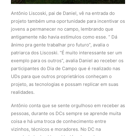
Antônio Liscoski, pai de Daniel, vê na entrada do
projeto também uma oportunidade para incentivar os
jovens a permanecer no campo, lembrando que
antigamente não havia estímulos como esse. “ Dá
ânimo pra gente trabalhar pro futuro”, avalia o
patriarca dos Liscoski. “É muito interessante ser um
exemplo para os outros”, avalia Daniel ao receber os
participantes do Dia de Campo que é realizado nas
UDs para que outros proprietários conheçam o
projeto, as tecnologias e possam replicar em suas
realidades.
Antônio conta que se sente orgulhoso em receber as
pessoas, durante os DCs sempre se aprende muita
coisa e há uma troca de conhecimento entre
vizinhos, técnicos e moradores. No DC na