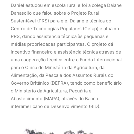
Daniel estudou em escola rural e foi a colega Daiane
Danasollo que falou sobre o Projeto Rural
Sustentável (PRS) para ele. Daiane é técnica do
Centro de Tecnologias Populares (Cetap) e atua no
PRS, dando assistência técnica às pequenas e
médias propriedades participantes. O projeto dá
incentivo financeiro e assistência técnica através de
uma cooperação técnica entre o Fundo Internacional
para o Clima do Ministério da Agricultura, da
Alimentação, da Pesca e dos Assuntos Rurais do
Governo Britânico (DEFRA), tendo como beneficiário
o Ministério da Agricultura, Pecuária e
Abastecimento (MAPA), através do Banco
interamericano de Desenvolvimento (BID).