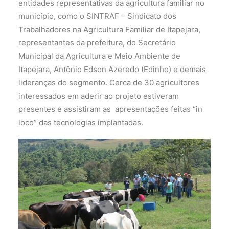
entidades representativas da agricultura familiar no
município, como o SINTRAF – Sindicato dos
Trabalhadores na Agricultura Familiar de Itapejara,
representantes da prefeitura, do Secretário
Municipal da Agricultura e Meio Ambiente de
Itapejara, Antônio Edson Azeredo (Edinho) e demais
lideranças do segmento. Cerca de 30 agricultores
interessados em aderir ao projeto estiveram
presentes e assistiram as apresentações feitas “in
loco” das tecnologias implantadas.