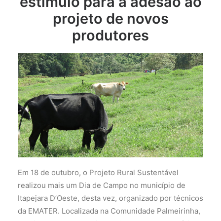
estímulo para a adesão ao
projeto de novos
produtores
Em 18 de outubro, o Projeto Rural Sustentável
realizou mais um Dia de Campo no município de
Itapejara D’Oeste, desta vez, organizado por técnicos
da EMATER. Localizada na Comunidade Palmeirinha,