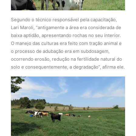
Segundo o técnico responsável pela capacitação,
Lari Maroli, “antigamente a área era considerada de
baixa aptidão, apresentando rochas no seu interior.
O manejo das culturas era feito com tração animal e
o processo de adubação era em subdosagem,
ocorrendo erosão, redução na fertilidade natural do
solo e consequentemente, a degradação”, afirma ele.