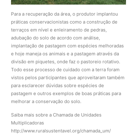
Para a recuperação da área, o produtor implantou
práticas conservacionistas como a construção de
terraços em nível e enleiramento de pedras,
adubação do solo de acordo com análise,
implantação de pastagem com espécies melhoradas
e hoje maneja os animais e a pastagem através da
divisão em piquetes, onde faz o pastoreio rotativo.
Todo esse processo de cuidado com a terra foram
vistos pelos participantes que aproveitaram também
para esclarecer dúvidas sobre espécies de
pastagem e outros exemplos de boas práticas para
melhorar a conservação do solo.
Saiba mais sobre a Chamada de Unidades
Multiplicadoras
http://www.ruralsustentavel.org/chamada_um/