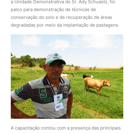
a Unidade Demonstrativa do Sr. Ady Schuastz, foi
palco para demonstração de técnicas de
conservação do solo e de recuperação de áreas
degradadas por meio da implantação de pastagens.
A capacitação contou com a presença das principais