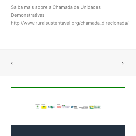
Saiba mais sobre a Chamada de Unidades
Demonstrativas
http://www.ruralsustentavel.org/chamada_direcionada/