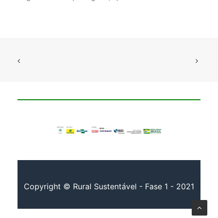
Copyright © Rural Sustentável - Fase 1 - 2021