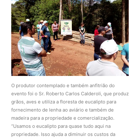
O produtor contemplado e também anfitrião do
evento foi o Sr. Roberto Carlos Calderoli, que produz
grãos, aves e utiliza a floresta de eucalipto para
fornecimento de lenha ao aviário e também de
madeira para a propriedade e comercialização.
“Usamos o eucalipto para quase tudo aqui na
propriedade. Isso ajuda a diminuir os custos da