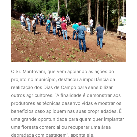
O Sr. Mantovani, que vem apoiando as ações do
projeto no município, destacou a importância da
realização dos Dias de Campo para sensibilizar
outros agricultores. “A finalidade é demonstrar aos
produtores as técnicas desenvolvidas e mostrar os
benefícios caso apliquem nas suas propriedades. É
uma grande oportunidade para quem quer implantar
uma floresta comercial ou recuperar uma área
degradada com pastagem”, aponta ele.