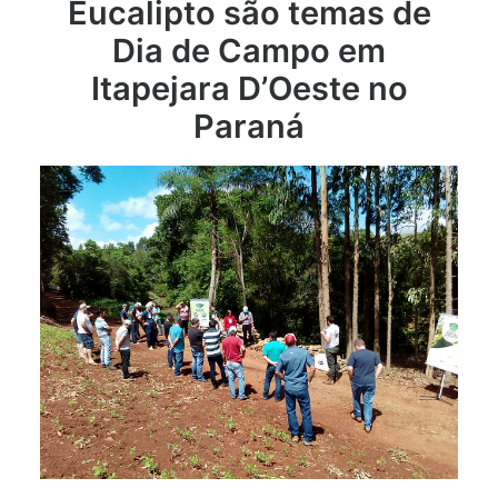
Eucalipto são temas de
Dia de Campo em
Itapejara D’Oeste no
Paraná