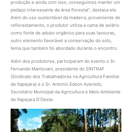
produção e ainda com isso, conseguimos manter um
pedaço interessante de área florestal”, destaca ele.
Além do uso sustentável da madeira, proveniente de
reflorestamento, o produtor utiliza a cama de aviário
como fonte de adubo orgânico para suas lavouras,
outro elemento favorável a conservação do solo,
tema que também foi abordado durante o encontro.
Além dos produtores, participaram do evento o Sr.
Fernando Mantovani, presidente do SINTRAF
(Sindicato dos Trabalhadores na Agricultura Familiar
de Itapejara) e o Sr. Antonio Edson Azeredo,
Secretário Municipal da Agricultura e Meio Ambiente
de Itapejara D’Oeste.