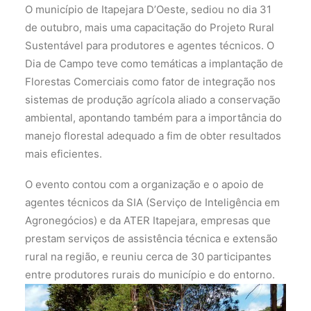
O município de Itapejara D’Oeste, sediou no dia 31
de outubro, mais uma capacitação do Projeto Rural
Sustentável para produtores e agentes técnicos. O
Dia de Campo teve como temáticas a implantação de
Florestas Comerciais como fator de integração nos
sistemas de produção agrícola aliado a conservação
ambiental, apontando também para a importância do
manejo florestal adequado a fim de obter resultados
mais eficientes.
O evento contou com a organização e o apoio de
agentes técnicos da SIA (Serviço de Inteligência em
Agronegócios) e da ATER Itapejara, empresas que
prestam serviços de assistência técnica e extensão
rural na região, e reuniu cerca de 30 participantes
entre produtores rurais do município e do entorno.