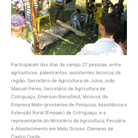
Participaram dos dias de campo 27 pessoas, entre
agricultores, palestrantes, assistentes técnicos da
região, Secretário de Agricultura de Juína, João
Manuel Peres, Secretário de Agricultura de
Cotriguaçu, Emerson Biensfield, técnicos da
Empresa Mato-grossense de Pesquisa, Assistência e
Extensão Rural (Empaer) de Cotriguaçu, e a
representante do Ministério da Agricultura, Pecuária
e Abastecimento em Mato Grosso, Damares de
Castro Conte.