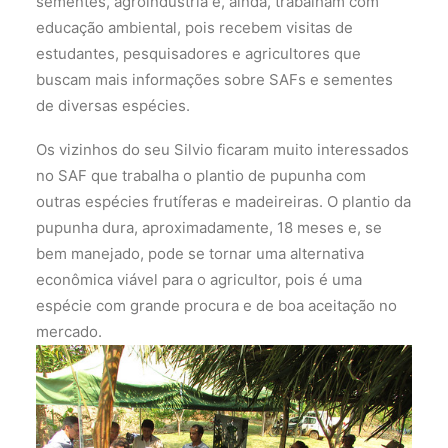
sementes, agroindústria e, ainda, trabalham com
educação ambiental, pois recebem visitas de
estudantes, pesquisadores e agricultores que
buscam mais informações sobre SAFs e sementes
de diversas espécies.
Os vizinhos do seu Silvio ficaram muito interessados
no SAF que trabalha o plantio de pupunha com
outras espécies frutíferas e madeireiras. O plantio da
pupunha dura, aproximadamente, 18 meses e, se
bem manejado, pode se tornar uma alternativa
econômica viável para o agricultor, pois é uma
espécie com grande procura e de boa aceitação no
mercado.