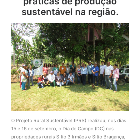
práticas de produção
sustentável na região.
O Projeto Rural Sustentável (PRS) realizou, nos dias
15 e 16 de setembro, o Dia de Campo (DC) nas
propriedades rurais Sítio 3 Irmãos e Sítio Bragança,