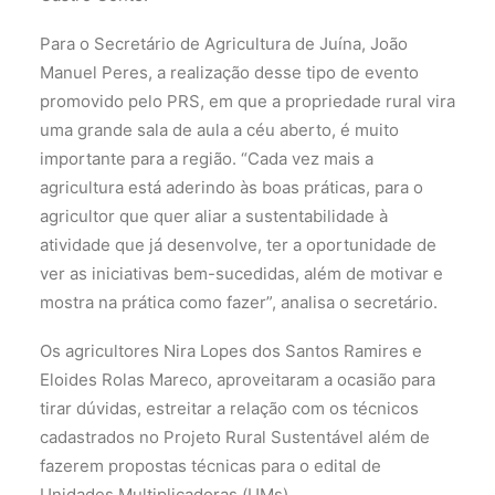
Para o Secretário de Agricultura de Juína, João
Manuel Peres, a realização desse tipo de evento
promovido pelo PRS, em que a propriedade rural vira
uma grande sala de aula a céu aberto, é muito
importante para a região. “Cada vez mais a
agricultura está aderindo às boas práticas, para o
agricultor que quer aliar a sustentabilidade à
atividade que já desenvolve, ter a oportunidade de
ver as iniciativas bem-sucedidas, além de motivar e
mostra na prática como fazer”, analisa o secretário.
Os agricultores Nira Lopes dos Santos Ramires e
Eloides Rolas Mareco, aproveitaram a ocasião para
tirar dúvidas, estreitar a relação com os técnicos
cadastrados no Projeto Rural Sustentável além de
fazerem propostas técnicas para o edital de
Unidades Multiplicadoras (UMs).