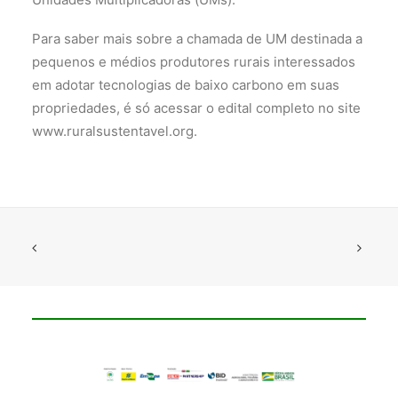
Para saber mais sobre a chamada de UM destinada a
pequenos e médios produtores rurais interessados
em adotar tecnologias de baixo carbono em suas
propriedades, é só acessar o edital completo no site
www.ruralsustentavel.org.