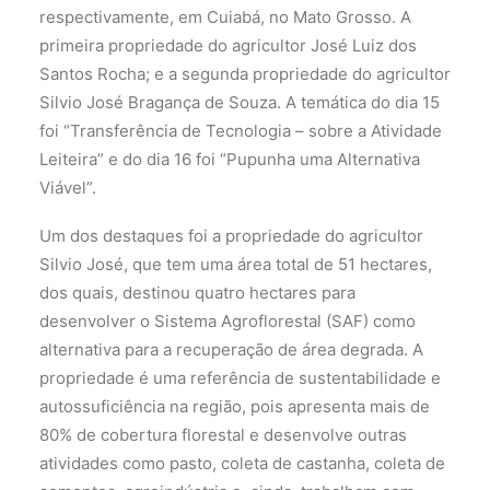
respectivamente, em Cuiabá, no Mato Grosso. A
primeira propriedade do agricultor José Luiz dos
Santos Rocha; e a segunda propriedade do agricultor
Silvio José Bragança de Souza. A temática do dia 15
foi “Transferência de Tecnologia – sobre a Atividade
Leiteira” e do dia 16 foi “Pupunha uma Alternativa
Viável”.
Um dos destaques foi a propriedade do agricultor
Silvio José, que tem uma área total de 51 hectares,
dos quais, destinou quatro hectares para
desenvolver o Sistema Agroflorestal (SAF) como
alternativa para a recuperação de área degrada. A
propriedade é uma referência de sustentabilidade e
autossuficiência na região, pois apresenta mais de
80% de cobertura florestal e desenvolve outras
atividades como pasto, coleta de castanha, coleta de