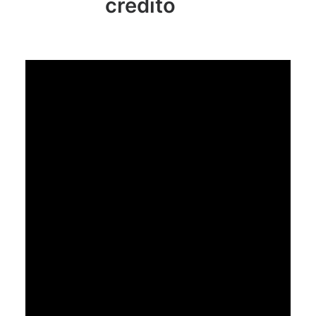
crédito