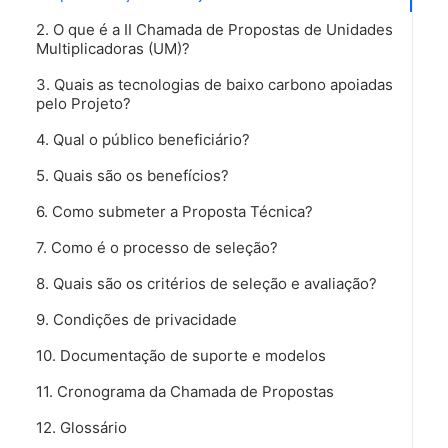
2. O que é a II Chamada de Propostas de Unidades 
Multiplicadoras (UM)?
3. Quais as tecnologias de baixo carbono apoiadas 
pelo Projeto?
4. Qual o público beneficiário?
5. Quais são os benefícios?
6. Como submeter a Proposta Técnica?
7. Como é o processo de seleção?
8. Quais são os critérios de seleção e avaliação?
9. Condições de privacidade
10. Documentação de suporte e modelos
11. Cronograma da Chamada de Propostas
12. Glossário