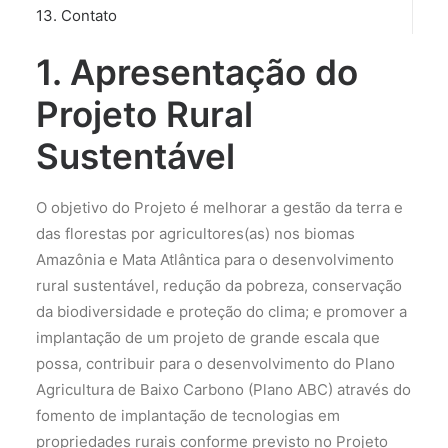
13. Contato
1. Apresentação do
Projeto Rural
Sustentável
O objetivo do Projeto é melhorar a gestão da terra e
das florestas por agricultores(as) nos biomas
Amazônia e Mata Atlântica para o desenvolvimento
rural sustentável, redução da pobreza, conservação
da biodiversidade e proteção do clima; e promover a
implantação de um projeto de grande escala que
possa, contribuir para o desenvolvimento do Plano
Agricultura de Baixo Carbono (Plano ABC) através do
fomento de implantação de tecnologias em
propriedades rurais conforme previsto no Projeto