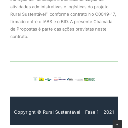
atividades administrativas e logísticas do projeto
Rural Sustentável”, conforme contrato No C0049-17,
firmado entre o IABS e o BID. A presente Chamada
de Propostas é parte das ações previstas neste
contrato.
Copyright © Rural Sustentável - Fase 1 - 2021