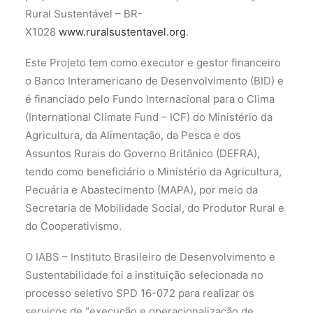
Rural Sustentável – BR-
X1028
www.ruralsustentavel.org
.
Este Projeto tem como executor e gestor financeiro
o Banco Interamericano de Desenvolvimento (BID) e
é financiado pelo Fundo Internacional para o Clima
(International Climate Fund – ICF) do Ministério da
Agricultura, da Alimentação, da Pesca e dos
Assuntos Rurais do Governo Britânico (DEFRA),
tendo como beneficiário o Ministério da Agricultura,
Pecuária e Abastecimento (MAPA), por meio da
Secretaria de Mobilidade Social, do Produtor Rural e
do Cooperativismo.
O IABS – Instituto Brasileiro de Desenvolvimento e
Sustentabilidade foi a instituição selecionada no
processo seletivo SPD 16-072 para realizar os
serviços de “execução e operacionalização de