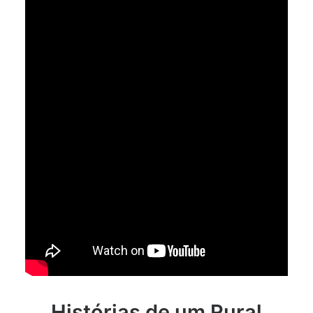
Histórias de um Rural