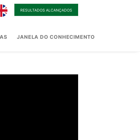
RESULTADOS ALCANÇADOS
IAS
JANELA DO CONHECIMENTO