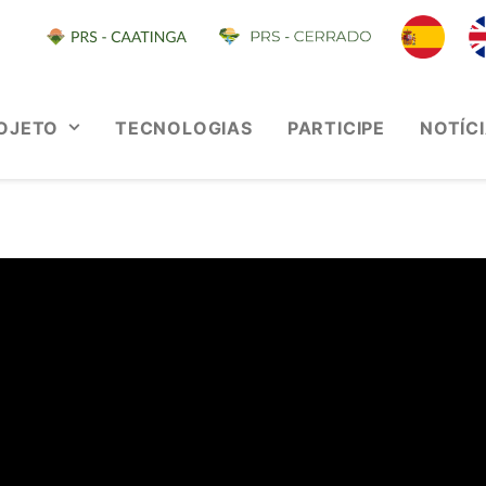
OJETO
TECNOLOGIAS
PARTICIPE
NOTÍC