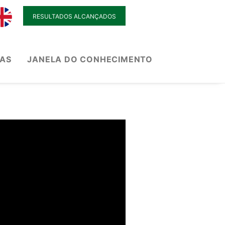
RESULTADOS ALCANÇADOS
IAS
JANELA DO CONHECIMENTO