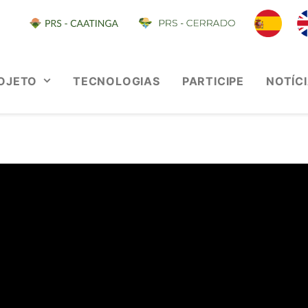
OJETO
TECNOLOGIAS
PARTICIPE
NOTÍC