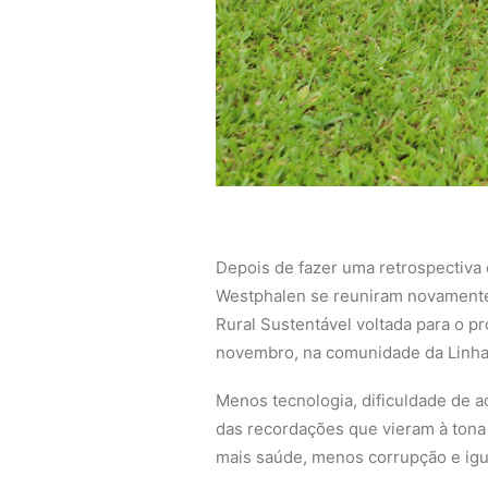
Depois de fazer uma retrospectiva 
Westphalen se reuniram novamente 
Rural Sustentável voltada para o p
novembro, na comunidade da Linhas
Menos tecnologia, dificuldade de 
das recordações que vieram à tona 
mais saúde, menos corrupção e igua