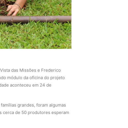
 Vista das Missões e Frederico
do módulo da oficina do projeto
vidade aconteceu em 24 de
 famílias grandes, foram algumas
 os cerca de 50 produtores esperam